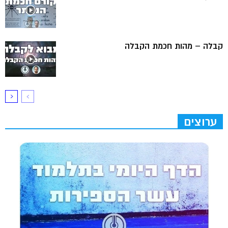
קבלה – מהות חכמת הקבלה
ערוצים