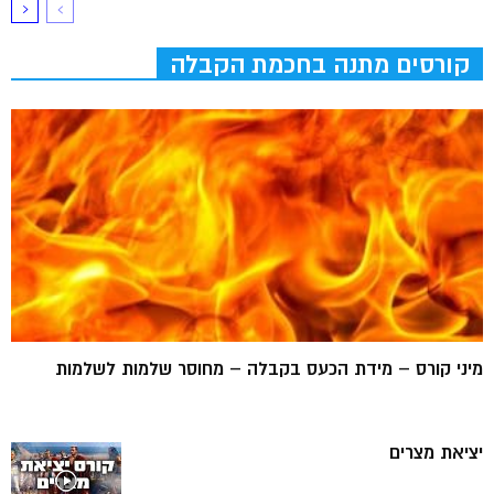
קורסים מתנה בחכמת הקבלה
מיני קורס – מידת הכעס בקבלה – מחוסר שלמות לשלמות
יציאת מצרים