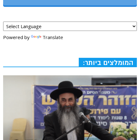
Powered by
Translate
המומלצים ביותר: