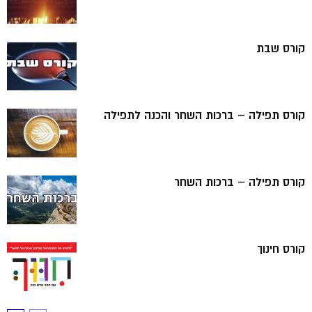
קורס שבת
קורס תפילה – ברכות השחר והכנה לתפילה
קורס תפילה – ברכות השחר
קורס חינוך