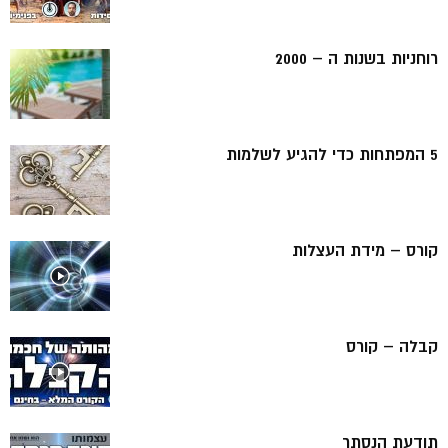
רוחניות בשנות ה – 2000
5 המפתחות כדי להגיע לשלמות
קורס – מידת העצלות
קבלה – קורס
תודעת הנסתר