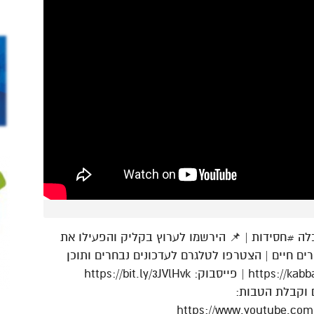
#חסידות | 📌 הירשמו לערוץ בקליק והפעילו את
רים חיים | הצטרפו לטלגרם לעדכונים נבחרים ותוכן
 וקבלת הטבות:
https://www.youtube.com