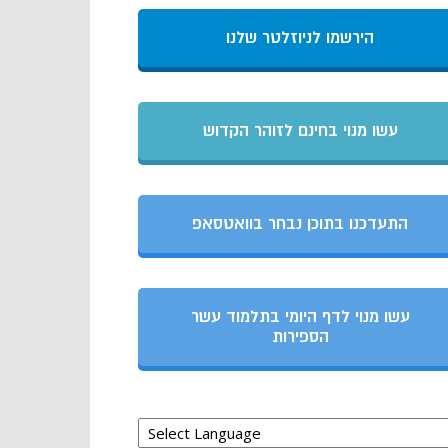
הירשמו לניוזלטר שלנו
עשו מנוי בחינם לזוהר הקדוש
התעדכנו בתוכן נבחר בוואטסאפ
עשו מנוי לדף היומי בתלמוד עשר
הספירות