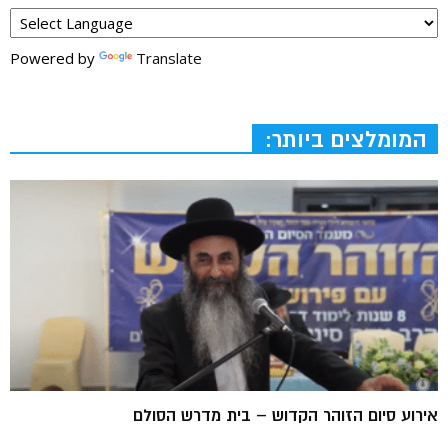
Powered by
Translate
המומלצים ביותר:
אירוע סיום הזוהר הקדוש – בית מדרש הסולם