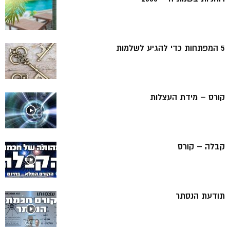
5 המפתחות כדי להגיע לשלמות
קורס – מידת העצלות
קבלה – קורס
תודעת הנסתר