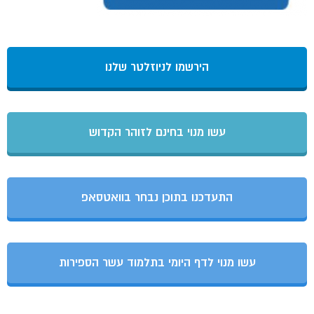
הירשמו לניוזלטר שלנו
עשו מנוי בחינם לזוהר הקדוש
התעדכנו בתוכן נבחר בוואטסאפ
עשו מנוי לדף היומי בתלמוד עשר הספירות