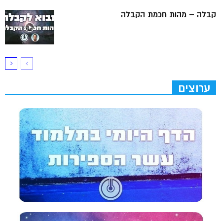
קבלה – מהות חכמת הקבלה
ערוצים