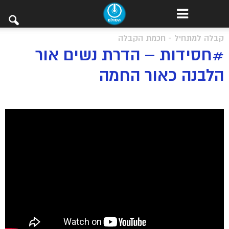
קבלה למתחיל - חכמת הקבלה
#חסידות – הדרת נשים אור
הלבנה כאור החמה