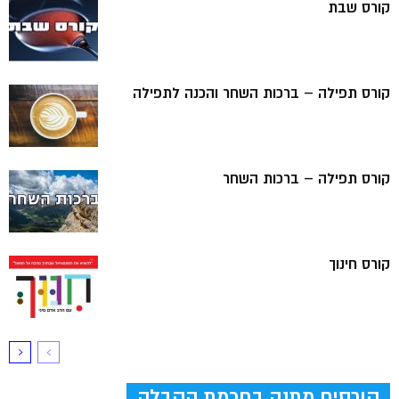
קורס שבת
קורס תפילה – ברכות השחר והכנה לתפילה
קורס תפילה – ברכות השחר
קורס חינוך
קורסים מתנה בחכמת הקבלה