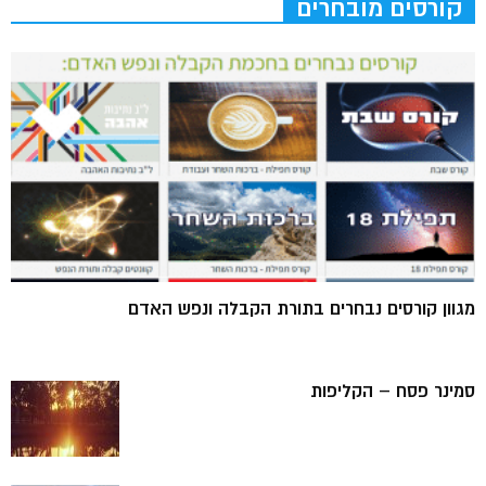
קורסים מובחרים
מגוון קורסים נבחרים בתורת הקבלה ונפש האדם
סמינר פסח – הקליפות