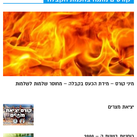
מיני קורס – מידת הכעס בקבלה – מחוסר שלמות לשלמות
יציאת מצרים
רוחניות בשנות ה – 2000