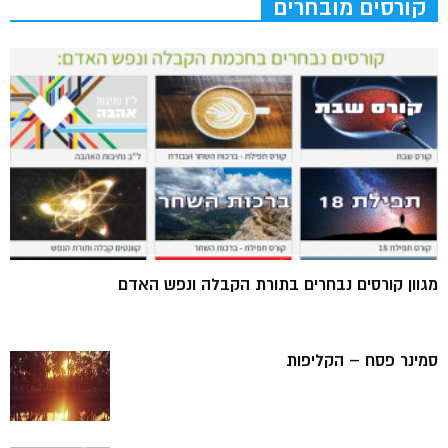
קורסים מובחרים
מגוון קורסים נבחרים בתורת הקבלה ונפש האדם
סמינר פסח – הקליפות