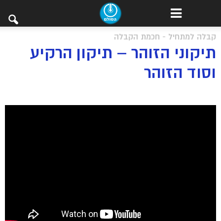
קבלה למתחיל - חכמת הקבלה
תיקוני הזוהר – תיקון הרקיע
וסוד הזוהר