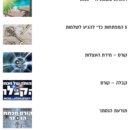
5 המפתחות כדי להגיע לשלמות
קורס – מידת העצלות
קבלה – קורס
תודעת הנסתר