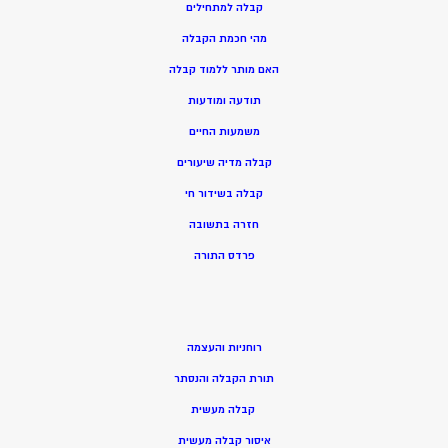
קבלה למתחילים
מהי חכמת הקבלה
האם מותר ללמוד קבלה
תודעה ומודעות
משמעות החיים
קבלה מדיה שיעורים
קבלה בשידור חי
חזרה בתשובה
פרדס התורה
רוחניות והעצמה
תורת הקבלה והנסתר
קבלה מעשית
איסור קבלה מעשית