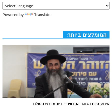
Powered by
Translate
המומלצים ביותר:
אירוע סיום הזוהר הקדוש – בית מדרש הסולם