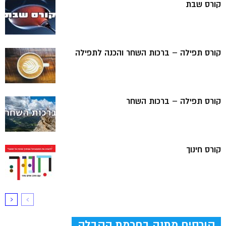
קורס שבת
קורס תפילה – ברכות השחר והכנה לתפילה
קורס תפילה – ברכות השחר
קורס חינוך
קורסים מתנה בחכמת הקבלה