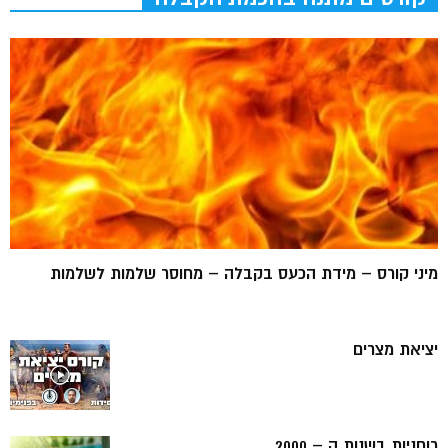
מיני קורס – מידת הכעס בקבלה – מחוסר שלמות לשלמות
יציאת מצרים
רוחניות בשנות ה – 2000