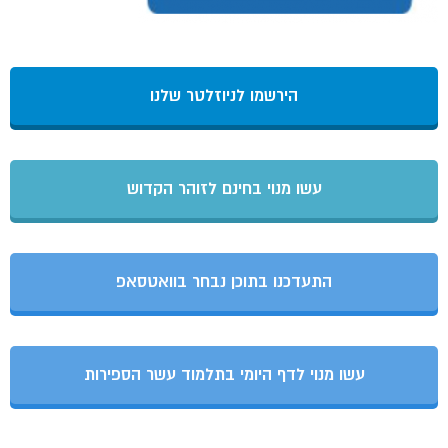
הירשמו לניוזלטר שלנו
עשו מנוי בחינם לזוהר הקדוש
התעדכנו בתוכן נבחר בוואטסאפ
עשו מנוי לדף היומי בתלמוד עשר הספירות