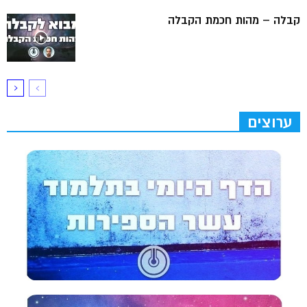
קבלה – מהות חכמת הקבלה
ערוצים