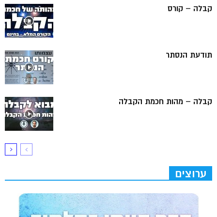
קבלה – קורס
תודעת הנסתר
קבלה – מהות חכמת הקבלה
ערוצים