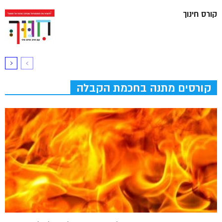
קורס חינוך
קורסים מתנה בחכמת הקבלה