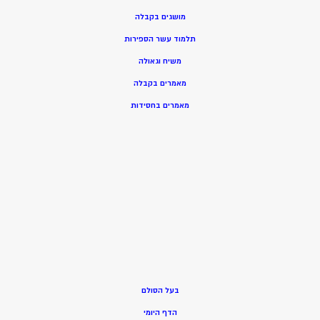
מושגים בקבלה
תלמוד עשר הספירות
משיח וגאולה
מאמרים בקבלה
מאמרים בחסידות
בעל הסולם
הדף היומי