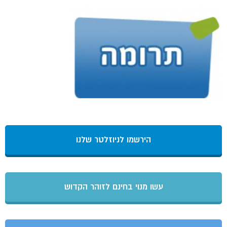
הירשמו לניוזלטר שלנו
עשו מנוי בחינם לזוהר הקדוש