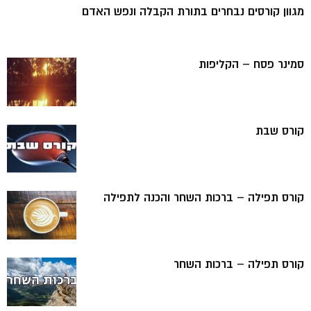
מגוון קורסים נבחרים בתורת הקבלה ונפש האדם
סמינר פסח – הקליפות
קורס שבת
קורס תפילה – ברכות השחר והכנה לתפילה
קורס תפילה – ברכות השחר