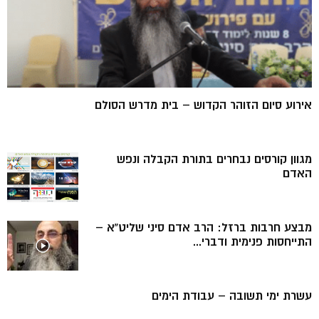
אירוע סיום הזוהר הקדוש – בית מדרש הסולם
מגוון קורסים נבחרים בתורת הקבלה ונפש
האדם
מבצע חרבות ברזל: הרב אדם סיני שליט”א –
התייחסות פנימית ודברי...
עשרת ימי תשובה – עבודת הימים