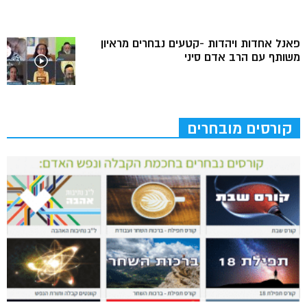
פאנל אחדות ויהדות -קטעים נבחרים מראיון
משותף עם הרב אדם סיני
קורסים מובחרים