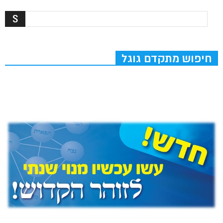
חיפוש מתקדם גוגל