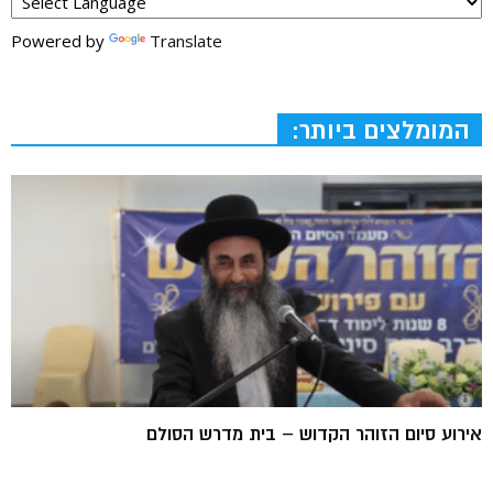
Powered by
Translate
המומלצים ביותר:
אירוע סיום הזוהר הקדוש – בית מדרש הסולם