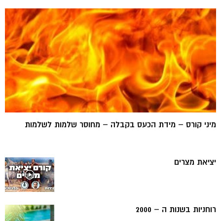
מיני קורס – מידת הכעס בקבלה – מחוסר שלמות לשלמות
יציאת מצרים
רוחניות בשנות ה – 2000