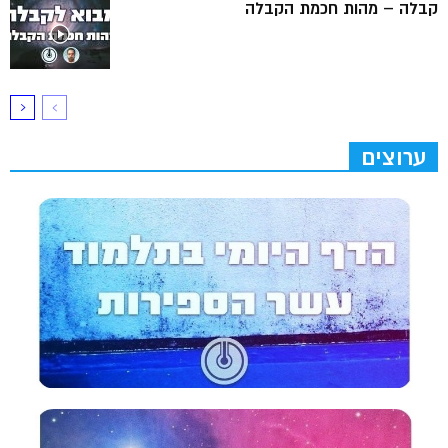
קבלה – מהות חכמת הקבלה
ערוצים