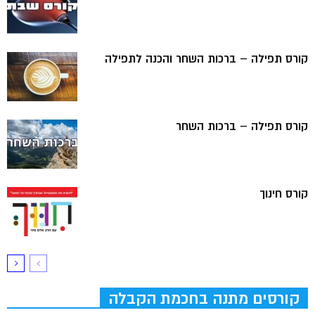
קורס תפילה – ברכות השחר והכנה לתפילה
קורס תפילה – ברכות השחר
קורס חינוך
קורסים מתנה בחכמת הקבלה