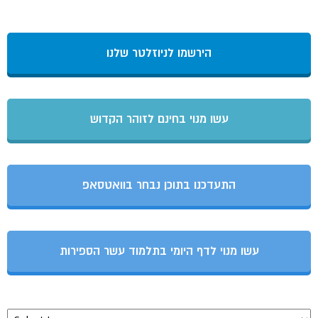
הירשמו לניוזלטר שלנו
עשו מנוי בחינם לזוהר הקדוש
התעדכנו בתוכן נבחר בוואטסאפ
עשו מנוי לדף היומי בתלמוד עשר הספירות