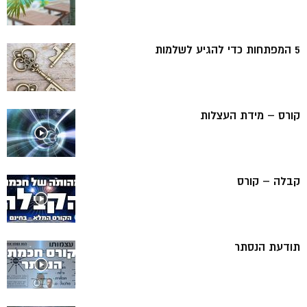
5 המפתחות כדי להגיע לשלמות
קורס – מידת העצלות
קבלה – קורס
תודעת הנסתר