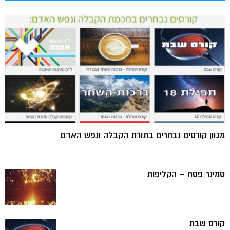
מגוון קורסים נבחרים בתורת הקבלה ונפש האדם
סמינר פסח – הקליפות
קורס שבת