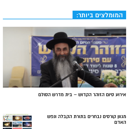
המומלצים ביותר:
אירוע סיום הזוהר הקדוש – בית מדרש הסולם
מגוון קורסים נבחרים בתורת הקבלה ונפש
האדם