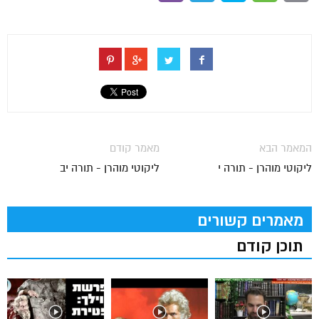
המאמר הבא
מאמר קודם
ליקוטי מוהרן - תורה י
ליקוטי מוהרן - תורה יב
מאמרים קשורים
תוכן קודם