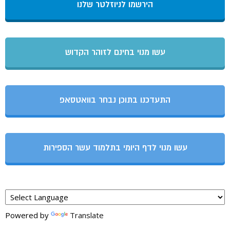
הירשמו לניוזלטר שלנו
עשו מנוי בחינם לזוהר הקדוש
התעדכנו בתוכן נבחר בוואטסאפ
עשו מנוי לדף היומי בתלמוד עשר הספירות
Powered by
Translate