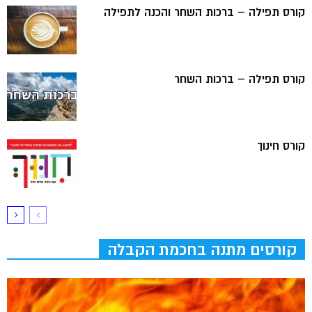
קורס תפילה – ברכות השחר והכנה לתפילה
קורס תפילה – ברכות השחר
קורס חינוך
קורסים מתנה בחכמת הקבלה