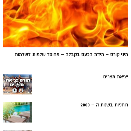
מיני קורס – מידת הכעס בקבלה – מחוסר שלמות לשלמות
יציאת מצרים
רוחניות בשנות ה – 2000