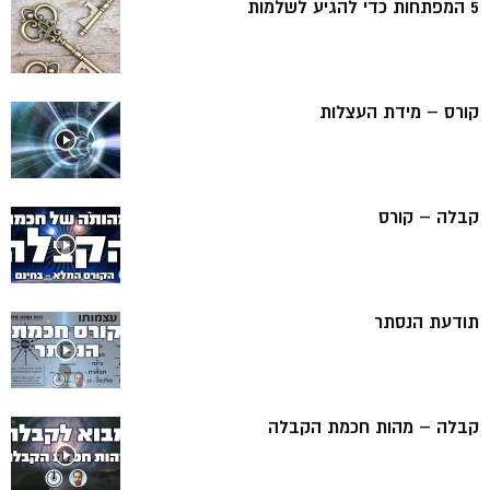
5 המפתחות כדי להגיע לשלמות
קורס – מידת העצלות
קבלה – קורס
תודעת הנסתר
קבלה – מהות חכמת הקבלה