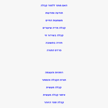
האם מותר ללמוד קבלה
תודעה ומודעות
משמעות החיים
קבלה מדיה שיעורים
קבלה בשידור חי
חזרה בתשובה
פרדס התורה
רוחניות והעצמה
תורת הקבלה והנסתר
קבלה מעשית
איסור קבלה מעשית
קבלה ספר הזוהר