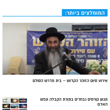
המומלצים ביותר:
אירוע סיום הזוהר הקדוש – בית מדרש הסולם
מגוון קורסים נבחרים בתורת הקבלה ונפש
האדם