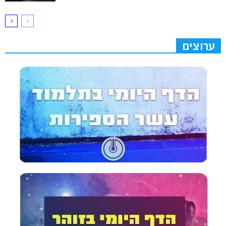
ערוצים