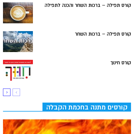
קורס תפילה – ברכות השחר והכנה לתפילה
קורס תפילה – ברכות השחר
קורס חינוך
קורסים מתנה בחכמת הקבלה