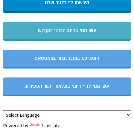
הירשמו לניוזלטר שלנו
עשו מנוי בחינם לזוהר הקדוש
התעדכנו בתוכן נבחר בוואטסאפ
עשו מנוי לדף היומי בתלמוד עשר הספירות
Powered by
Translate