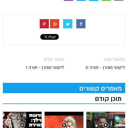
המאמר הבא
מאמר קודם
ליקוטי מוהרן - תורה יב
ליקוטי מוהרן - תורה ז
מאמרים קשורים
תוכן קודם