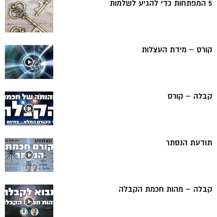
5 המפתחות כדי להגיע לשלמות
קורס – מידת העצלות
קבלה – קורס
תודעת הנסתר
קבלה – מהות חכמת הקבלה