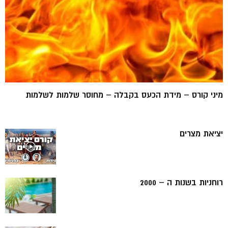
מיני קורס – מידת הכעס בקבלה – מחוסר שלמות לשלמות
יציאת מצרים
רוחניות בשנות ה – 2000