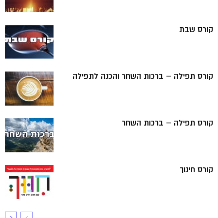
קורס שבת
קורס תפילה – ברכות השחר והכנה לתפילה
קורס תפילה – ברכות השחר
קורס חינוך