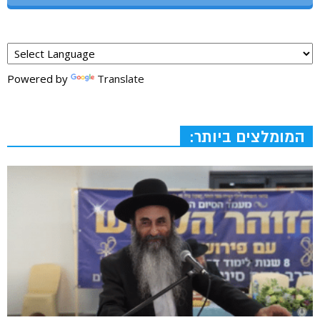
Powered by
Translate
המומלצים ביותר: