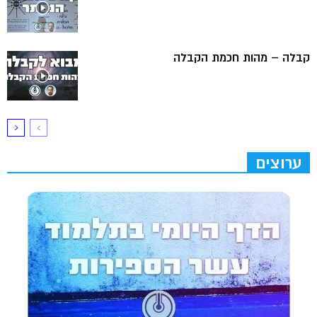
קבלה – מהות חכמת הקבלה
ערוצים