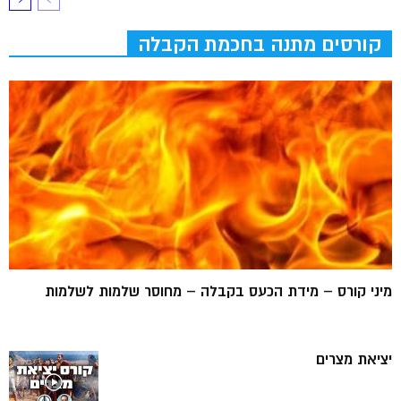
קורסים מתנה בחכמת הקבלה
מיני קורס – מידת הכעס בקבלה – מחוסר שלמות לשלמות
יציאת מצרים