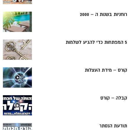
רוחניות בשנות ה – 2000
5 המפתחות כדי להגיע לשלמות
קורס – מידת העצלות
קבלה – קורס
תודעת הנסתר