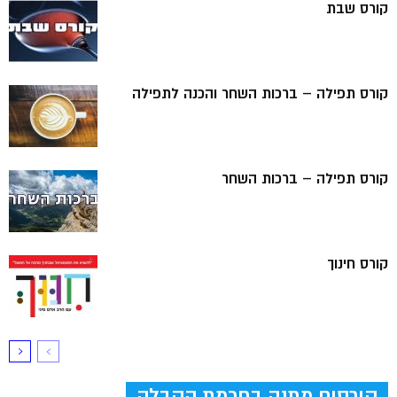
קורס שבת
קורס תפילה – ברכות השחר והכנה לתפילה
קורס תפילה – ברכות השחר
קורס חינוך
קורסים מתנה בחכמת הקבלה