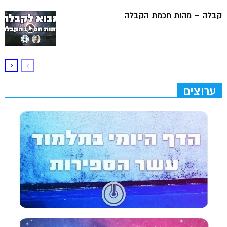
קבלה – מהות חכמת הקבלה
ערוצים