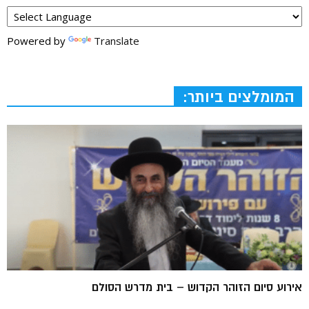
Powered by
Translate
המומלצים ביותר:
אירוע סיום הזוהר הקדוש – בית מדרש הסולם