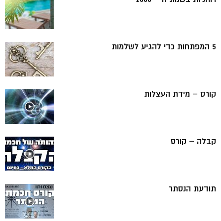
5 המפתחות כדי להגיע לשלמות
קורס – מידת העצלות
קבלה – קורס
תודעת הנסתר