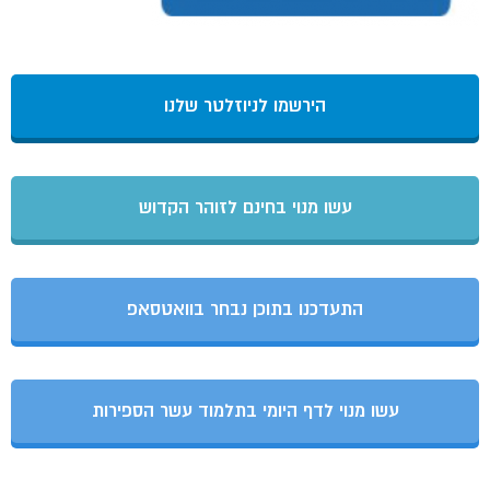
הירשמו לניוזלטר שלנו
עשו מנוי בחינם לזוהר הקדוש
התעדכנו בתוכן נבחר בוואטסאפ
עשו מנוי לדף היומי בתלמוד עשר הספירות