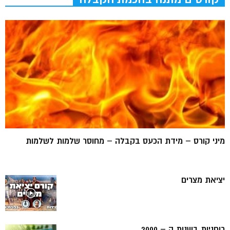
מיני קורס – מידת הכעס בקבלה – מחוסר שלמות לשלמות
יציאת מצרים
רוחניות בשנות ה – 2000