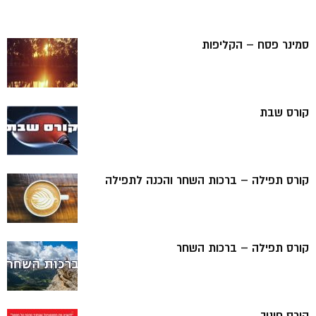
סמינר פסח – הקליפות
קורס שבת
קורס תפילה – ברכות השחר והכנה לתפילה
קורס תפילה – ברכות השחר
קורס חינוך