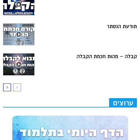
תודעת הנסתר
קבלה – מהות חכמת הקבלה
ערוצים