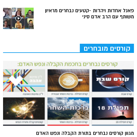
פאנל אחדות ויהדות -קטעים נבחרים מראיון
משותף עם הרב אדם סיני
קורסים מובחרים
מגוון קורסים נבחרים בתורת הקבלה ונפש האדם