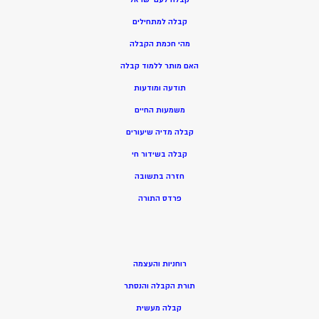
קבלה למתחילים
מהי חכמת הקבלה
האם מותר ללמוד קבלה
תודעה ומודעות
משמעות החיים
קבלה מדיה שיעורים
קבלה בשידור חי
חזרה בתשובה
פרדס התורה
רוחניות והעצמה
תורת הקבלה והנסתר
קבלה מעשית