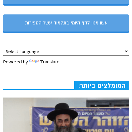
עשו מנוי לדף היומי בתלמוד עשר הספירות
Powered by
Translate
המומלצים ביותר: