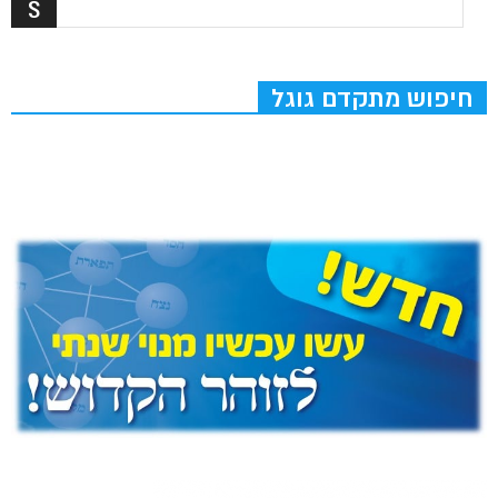
חיפוש מתקדם גוגל