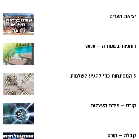
יציאת מצרים
רוחניות בשנות ה – 2000
5 המפתחות כדי להגיע לשלמות
קורס – מידת העצלות
קבלה – קורס