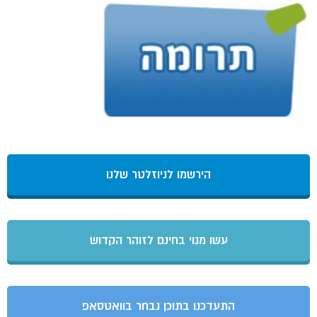
הירשמו לניוזלטר שלנו
עשו מנוי בחינם לזוהר הקדוש
התעדכנו בתוכן נבחר בוואטסאפ