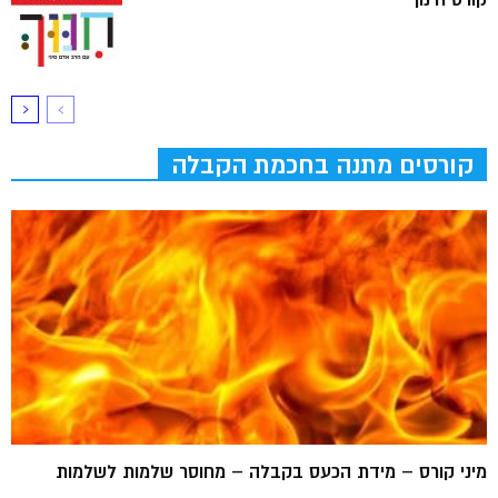
קורסים מתנה בחכמת הקבלה
מיני קורס – מידת הכעס בקבלה – מחוסר שלמות לשלמות