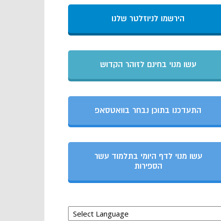
הירשמו לניוזלטר שלנו
עשו מנוי בחינם לזוהר הקדוש
התעדכנו בתוכן נבחר בוואטסאפ
עשו מנוי לדף היומי בתלמוד עשר
הספירות