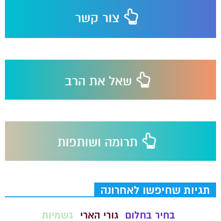
תגיות שחיפשו לאחרונה
בחיר בחלום
גורי הארי
גשמיות