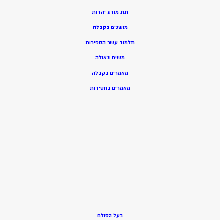
תת מודע יהדות
מושגים בקבלה
תלמוד עשר הספירות
משיח וגאולה
מאמרים בקבלה
מאמרים בחסידות
בעל הסולם