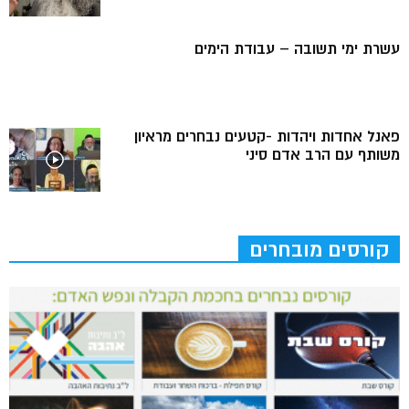
עשרת ימי תשובה – עבודת הימים
פאנל אחדות ויהדות -קטעים נבחרים מראיון
משותף עם הרב אדם סיני
קורסים מובחרים