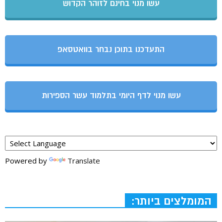
עשו מנוי בחינם לזוהר הקדוש
התעדכנו בתוכן נבחר בוואטסאפ
עשו מנוי לדף היומי בתלמוד עשר הספירות
Powered by
Translate
המומלצים ביותר: