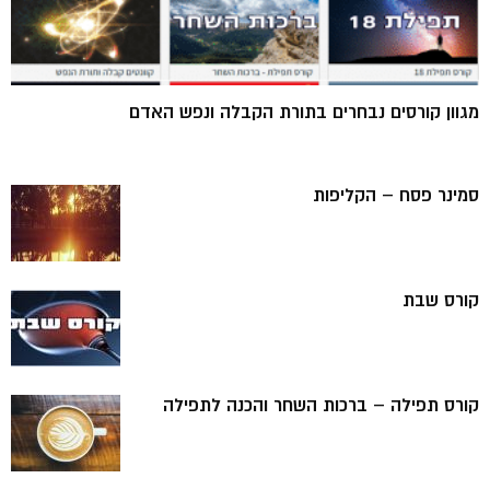
מגוון קורסים נבחרים בתורת הקבלה ונפש האדם
סמינר פסח – הקליפות
קורס שבת
קורס תפילה – ברכות השחר והכנה לתפילה