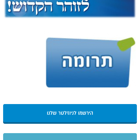
הירשמו לניוזלטר שלנו