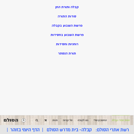
קבלה ותורת החן
סודות התורה
פרשת השבוע בקבלה
פרשת השבוע בחסידות
רוחניות וחסידות
תורת הנסתר
רשת אתרי הסולם:
קבלה- בית מדרש הסולם
|
הדף היומי בזוהר
|