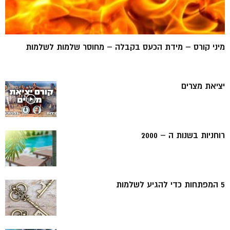
מיני קורס – מידת הכעס בקבלה – מחוסר שלמות לשלמות
יציאת מצרים
רוחניות בשנות ה – 2000
5 המפתחות כדי להגיע לשלמות