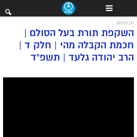
חברותות
השקפת תורת בעל הסולם |
חכמת הקבלה מהי | חלק ד |
הרב יהודה גלעד | תשפ”ד