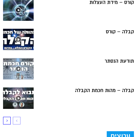
קורס – מידת העצלות
קבלה – קורס
תודעת הנסתר
קבלה – מהות חכמת הקבלה
ערוצים