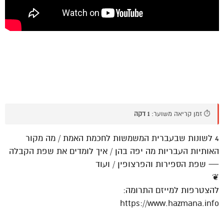
⏱️ זמן קריאה משוער:
1 דקה
4 לשונות שבעברית המשמשות לחכמת האמת / מה מקור
האותיות העבריות מה יפה בהן / איך לומדים את שפת הקבלה
— שפת הספירות והפרצופין / ועוד
❦
להצטרפות למייזם התרומה:
https://www.hazmana.info