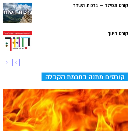
קורס תפילה – ברכות השחר
קורס חינוך
קורסים מתנה בחכמת הקבלה