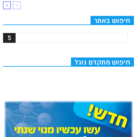
חיפוש באתר
חיפוש מתקדם גוגל