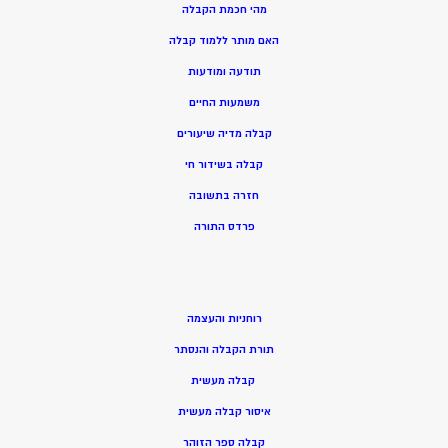
מהי חכמת הקבלה
האם מותר ללמוד קבלה
תודעה ומודעות
משמעות החיים
קבלה מדיה שיעורים
קבלה בשידור חי
חזרה בתשובה
פרדס התורה
רוחניות והעצמה
תורת הקבלה והנסתר
קבלה מעשית
איסור קבלה מעשית
קבלה ספר הזוהר