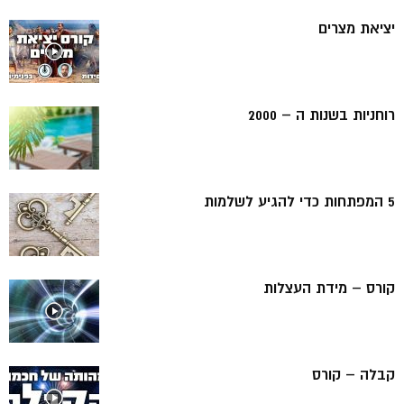
יציאת מצרים
רוחניות בשנות ה – 2000
5 המפתחות כדי להגיע לשלמות
קורס – מידת העצלות
קבלה – קורס