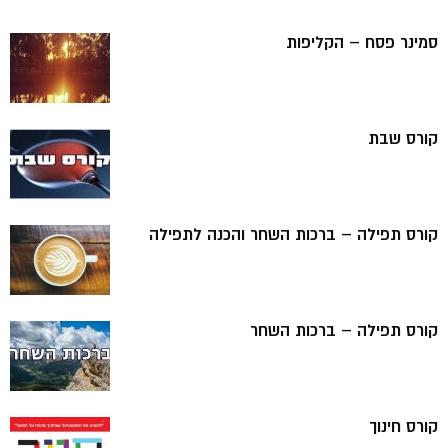
סמינר פסח – הקליפות
קורס שבת
קורס תפילה – ברכות השחר והכנה לתפילה
קורס תפילה – ברכות השחר
קורס חינוך