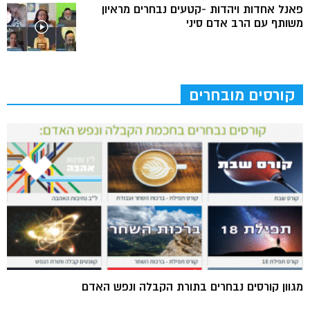
פאנל אחדות ויהדות -קטעים נבחרים מראיון
משותף עם הרב אדם סיני
קורסים מובחרים
מגוון קורסים נבחרים בתורת הקבלה ונפש האדם