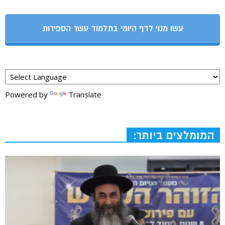
עשו מנוי לדף היומי בתלמוד עשר הספירות
Powered by
Translate
המומלצים ביותר: