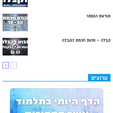
תודעת הנסתר
קבלה – מהות חכמת הקבלה
ערוצים