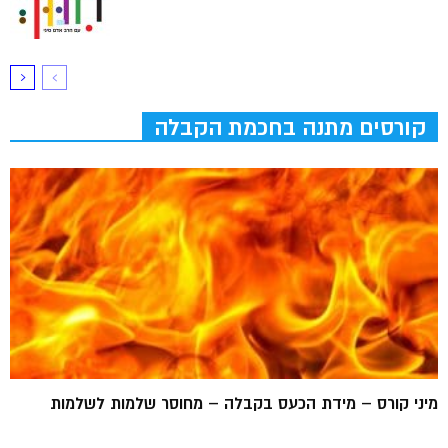
קורסים מתנה בחכמת הקבלה
מיני קורס – מידת הכעס בקבלה – מחוסר שלמות לשלמות