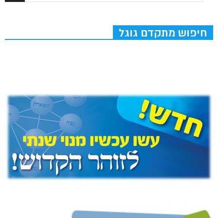
חיפוש מתקדם גוגל