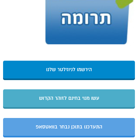
הירשמו לניוזלטר שלנו
עשו מנוי בחינם לזוהר הקדוש
התעדכנו בתוכן נבחר בוואטסאפ