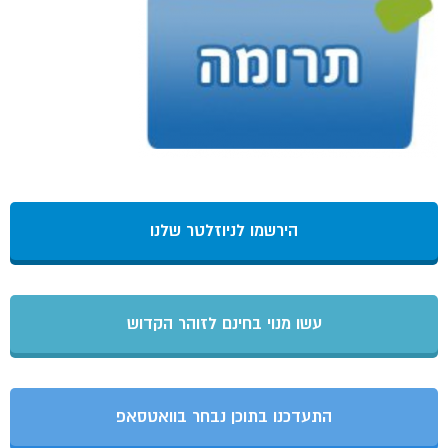
הירשמו לניוזלטר שלנו
עשו מנוי בחינם לזוהר הקדוש
התעדכנו בתוכן נבחר בוואטסאפ