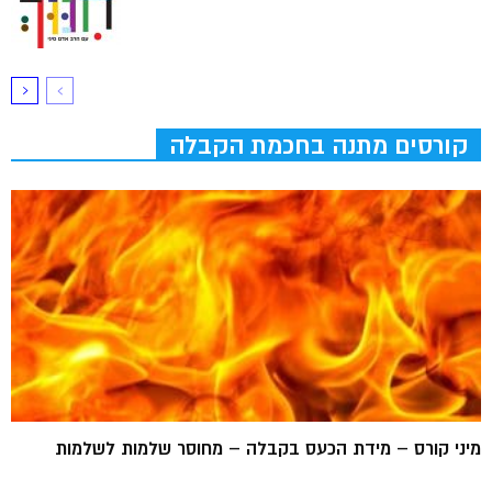
קורסים מתנה בחכמת הקבלה
מיני קורס – מידת הכעס בקבלה – מחוסר שלמות לשלמות