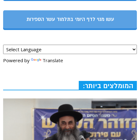
עשו מנוי לדף היומי בתלמוד עשר הספירות
Powered by
Translate
המומלצים ביותר: