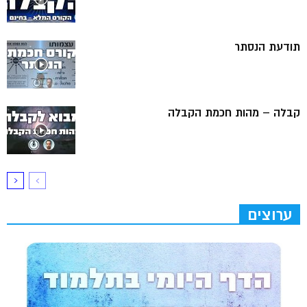
תודעת הנסתר
קבלה – מהות חכמת הקבלה
ערוצים