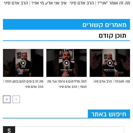
מה זה אומר "אני"? | הרב אדם סיני
איך אני אדע מי אני? | הרב אדם סיני
מאמרים קשורים
תוכן קודם
מהי חנוכה? | הרב אדם סיני
למה מדליקים 8 נרות? ועל מה
מה זה בימים ההם בזמן הזה? |
הנס? | הרב אדם סיני
הרב אדם סיני
חיפוש באתר