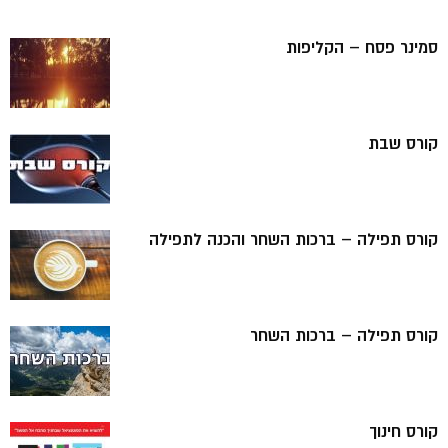
סמינר פסח – הקליפות
קורס שבת
קורס תפילה – ברכות השחר והכנה לתפילה
קורס תפילה – ברכות השחר
קורס חינוך