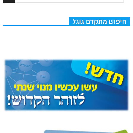
חיפוש מתקדם גוגל