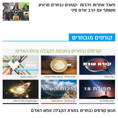
פאנל אחדות ויהדות -קטעים נבחרים מראיון
משותף עם הרב אדם סיני
קורסים מובחרים
מגוון קורסים נבחרים בתורת הקבלה ונפש האדם