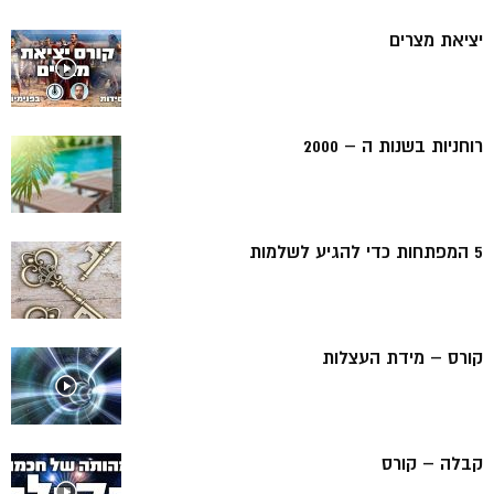
יציאת מצרים
רוחניות בשנות ה – 2000
5 המפתחות כדי להגיע לשלמות
קורס – מידת העצלות
קבלה – קורס