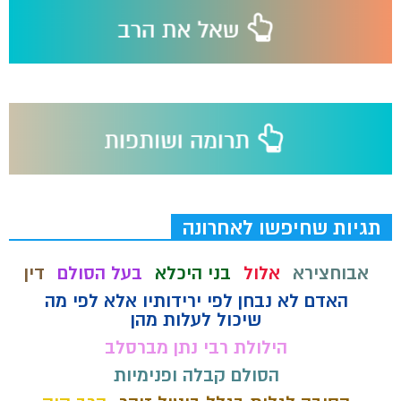
תגיות שחיפשו לאחרונה
אבוחצירא
אלול
בני היכלא
בעל הסולם
דין
האדם לא נבחן לפי ירידותיו אלא לפי מה
שיכול לעלות מהן
הילולת רבי נתן מברסלב
הסולם קבלה ופנימיות