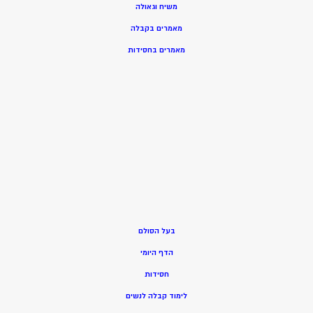
משיח וגאולה
מאמרים בקבלה
מאמרים בחסידות
בעל הסולם
הדף היומי
חסידות
ל
ימוד קבלה לנשים