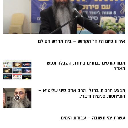
אירוע סיום הזוהר הקדוש – בית מדרש הסולם
מגוון קורסים נבחרים בתורת הקבלה ונפש
האדם
מבצע חרבות ברזל: הרב אדם סיני שליט”א –
התייחסות פנימית ודברי...
עשרת ימי תשובה – עבודת הימים