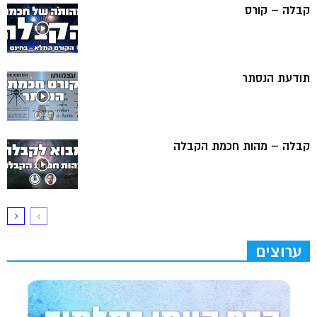
קבלה – קורס
תודעת הנסתר
קבלה – מהות חכמת הקבלה
ערוצים