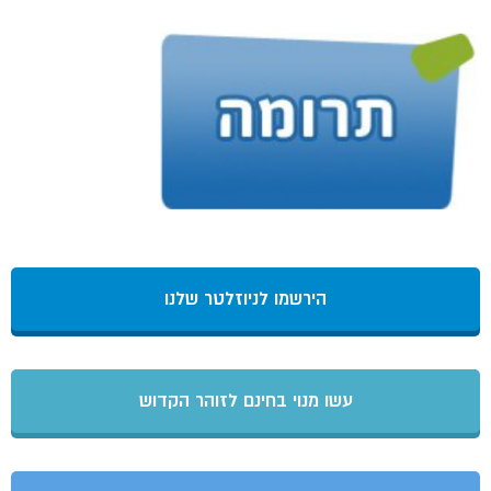
הירשמו לניוזלטר שלנו
עשו מנוי בחינם לזוהר הקדוש