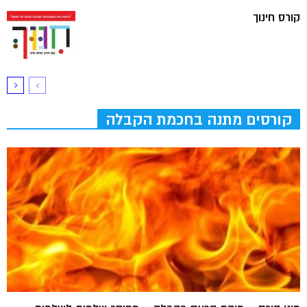
קורס חינוך
קורסים מתנה בחכמת הקבלה