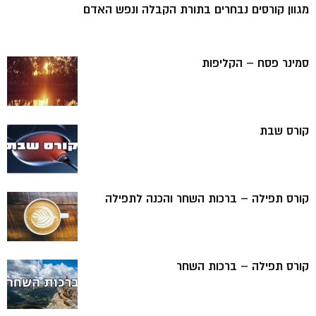
מגוון קורסים נבחרים בתורת הקבלה ונפש האדם
סמינר פסח – הקליפות
קורס שבת
קורס תפילה – ברכות השחר והכנה לתפילה
קורס תפילה – ברכות השחר