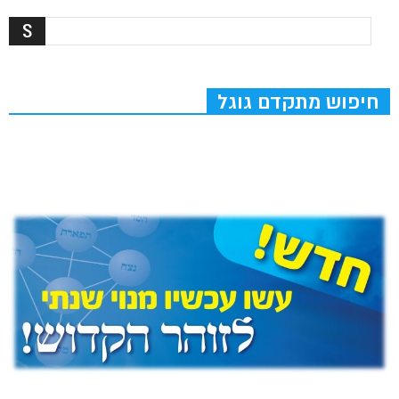
חיפוש מתקדם גוגל