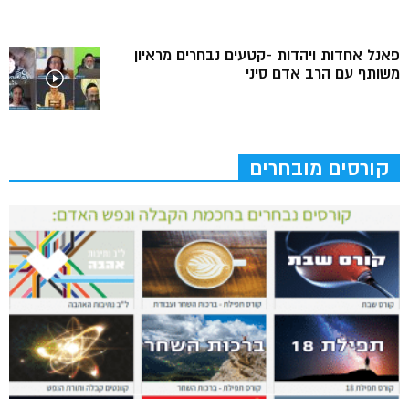
פאנל אחדות ויהדות -קטעים נבחרים מראיון
משותף עם הרב אדם סיני
קורסים מובחרים