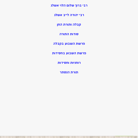
רבי ברוך שלום הלוי אשלג
רבי יהודה לייב אשלג
קבלה ותורת החן
סודות התורה
פרשת השבוע בקבלה
פרשת השבוע בחסידות
רוחניות וחסידות
תורת הנסתר