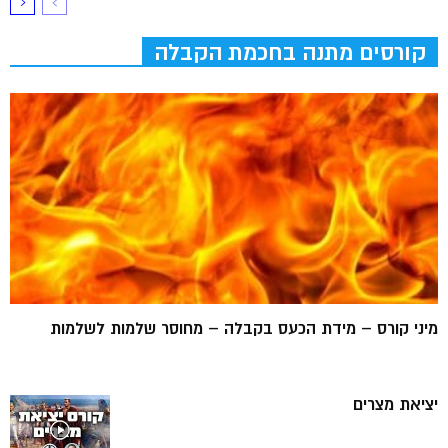
קורסים מתנה בחכמת הקבלה
מיני קורס – מידת הכעס בקבלה – מחוסר שלמות לשלמות
יציאת מצרים