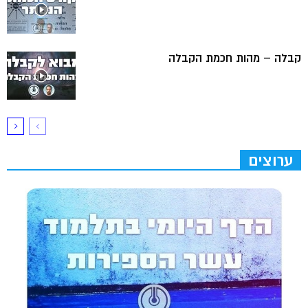
קבלה – מהות חכמת הקבלה
ערוצים