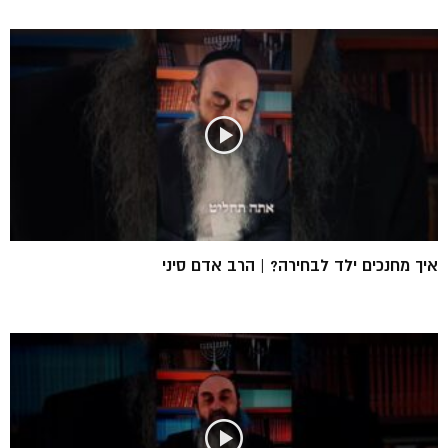
איך מחנכים ילד לבחירה? | הרב אדם סיני