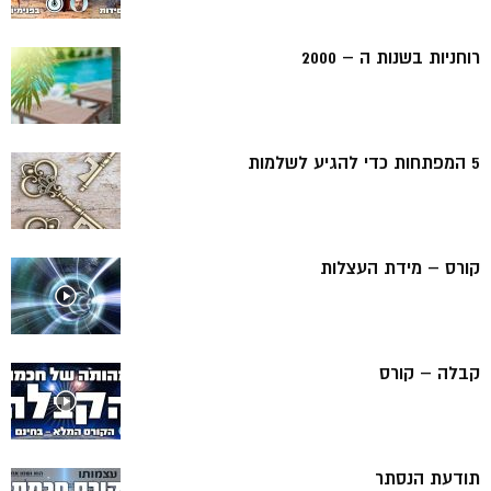
רוחניות בשנות ה – 2000
5 המפתחות כדי להגיע לשלמות
קורס – מידת העצלות
קבלה – קורס
תודעת הנסתר