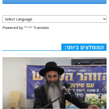
Powered by
Translate
המומלצים ביותר: