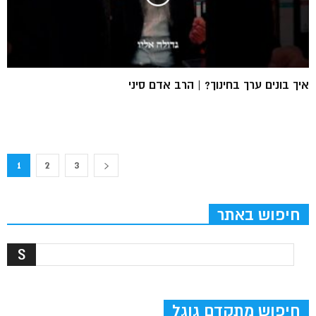
איך בונים ערך בחינוך? | הרב אדם סיני
1
2
3
חיפוש באתר
חיפוש מתקדם גוגל