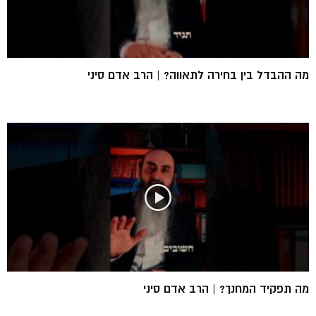
מה ההבדל בין בחירה לתאווה? | הרב אדם סיני
מה תפקיד המחנך? | הרב אדם סיני