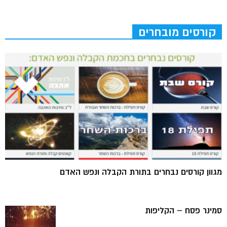
קורסים מובחרים
מגוון קורסים נבחרים בתורת הקבלה ונפש האדם
סמינר פסח – הקליפות