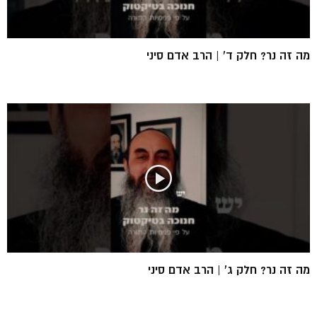
מה זה נר? חלק ד’ | הרב אדם סיני
מה זה נר? חלק ג’ | הרב אדם סיני