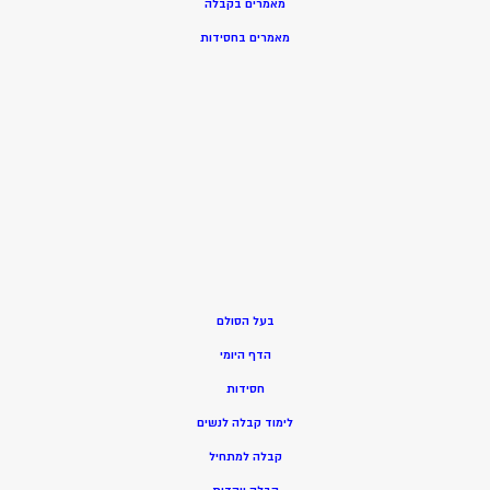
מאמרים בקבלה
מאמרים בחסידות
בעל הסולם
הדף היומי
חסידות
ל
ימוד קבלה לנשים
ק
בלה למתחיל