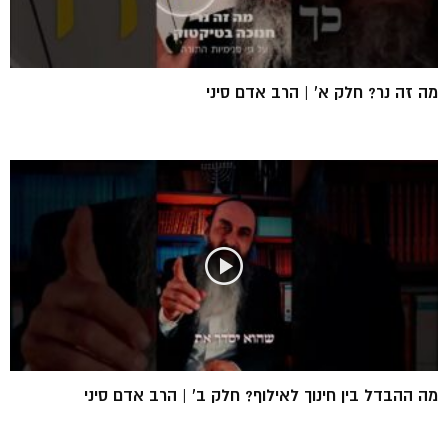
מה זה נר? חלק א’ | הרב אדם סיני
מה ההבדל בין חינוך לאילוף? חלק ב’ | הרב אדם סיני