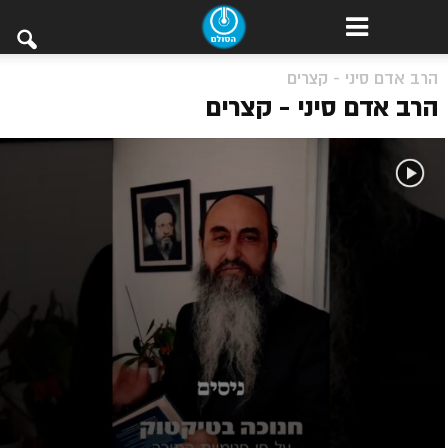
הרב אדם סיני - קצרים
הרב אדם סיני - קצרים