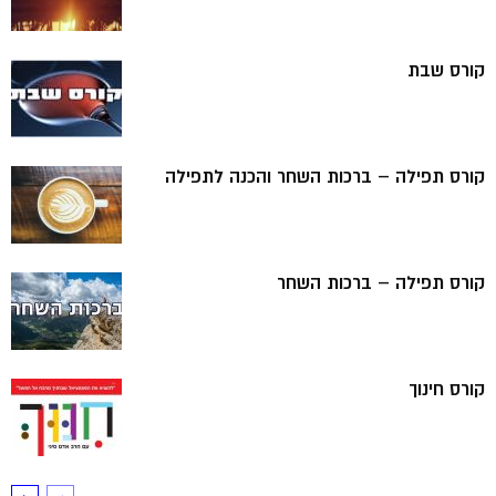
קורס שבת
קורס תפילה – ברכות השחר והכנה לתפילה
קורס תפילה – ברכות השחר
קורס חינוך