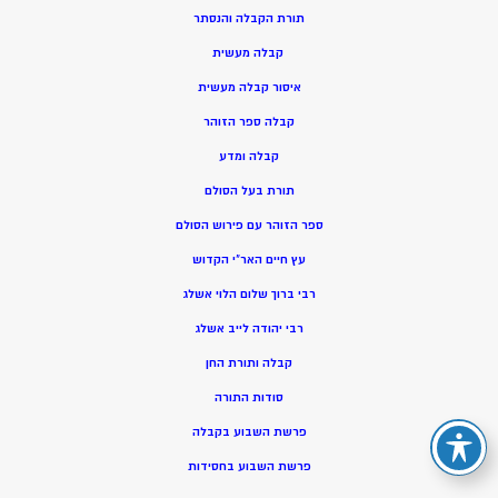
תורת הקבלה והנסתר
קבלה מעשית
איסור קבלה מעשית
קבלה ספר הזוהר
קבלה ומדע
תורת בעל הסולם
ספר הזוהר עם פירוש הסולם
עץ חיים האר”י הקדוש
רבי ברוך שלום הלוי אשלג
רבי יהודה לייב אשלג
קבלה ותורת החן
סודות התורה
פרשת השבוע בקבלה
פרשת השבוע בחסידות