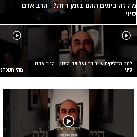
מה זה בימים ההם בזמן הזה? | הרב אדם
סיני
למה מדליקים 8 נרות? ועל מה הנס? | הרב אדם
סיני
מהי חנוכה? 