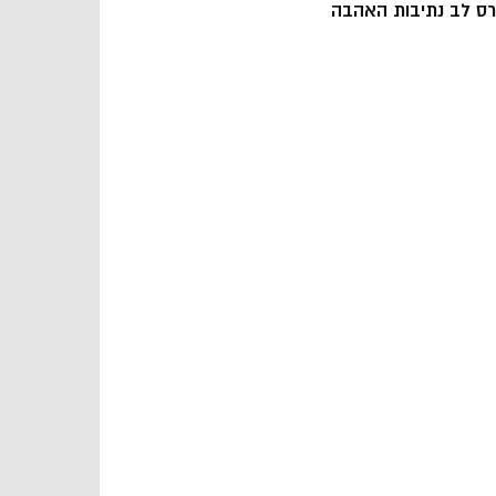
רס לב נתיבות האהבה