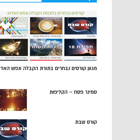
מגוון קורסים נבחרים בתורת הקבלה ונפש האד
סמינר פסח – הקליפות
קורס שבת