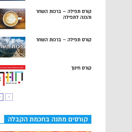
קורס תפילה – ברכות השחר
והכנה לתפילה
קורס תפילה – ברכות השחר
קורס חינוך
קורסים מתנה בחכמת הקבלה