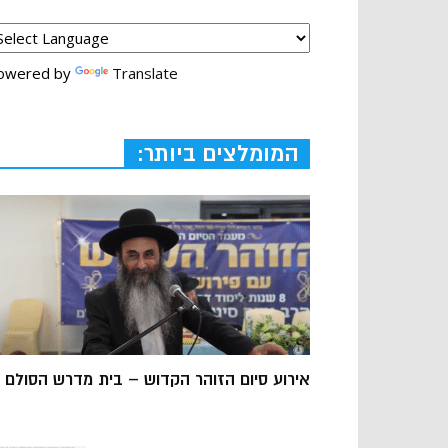
owered by
Translate
המומלצים ביותר:
אירוע סיום הזוהר הקדוש – בית מדרש הסולם