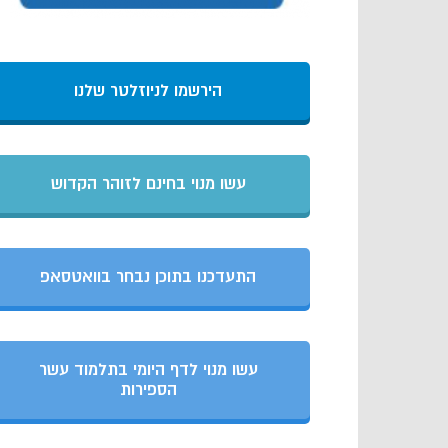
הירשמו לניוזלטר שלנו
עשו מנוי בחינם לזוהר הקדוש
התעדכנו בתוכן נבחר בוואטסאפ
עשו מנוי לדף היומי בתלמוד עשר
הספירות