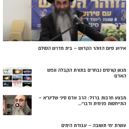
אירוע סיום הזוהר הקדוש – בית מדרש הסולם
מגוון קורסים נבחרים בתורת הקבלה ונפש
האדם
מבצע חרבות ברזל: הרב אדם סיני שליט”א –
התייחסות פנימית ודברי...
עשרת ימי תשובה – עבודת הימים