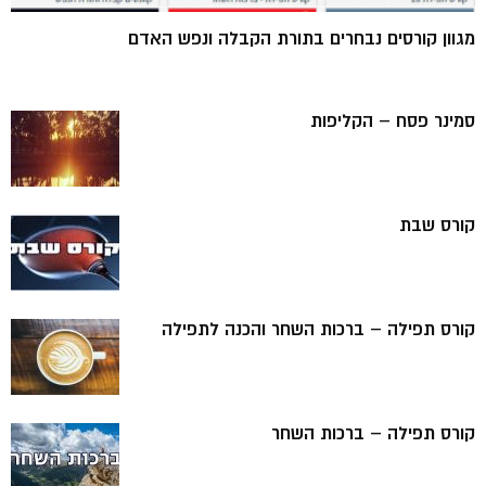
מגוון קורסים נבחרים בתורת הקבלה ונפש האדם
סמינר פסח – הקליפות
קורס שבת
קורס תפילה – ברכות השחר והכנה לתפילה
קורס תפילה – ברכות השחר