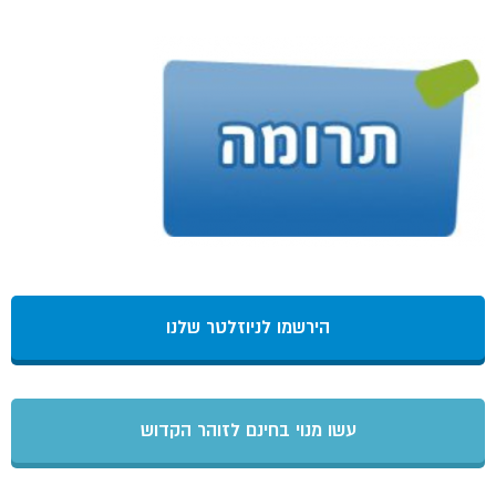
הירשמו לניוזלטר שלנו
עשו מנוי בחינם לזוהר הקדוש