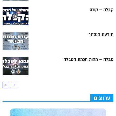
קבלה – קורס
תודעת הנסתר
קבלה – מהות חכמת הקבלה
ערוצים