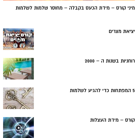
מיני קורס – מידת הכעס בקבלה – מחוסר שלמות לשלמות
יציאת מצרים
רוחניות בשנות ה – 2000
5 המפתחות כדי להגיע לשלמות
קורס – מידת העצלות