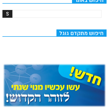
חיפוש באתר
חיפוש מתקדם גוגל