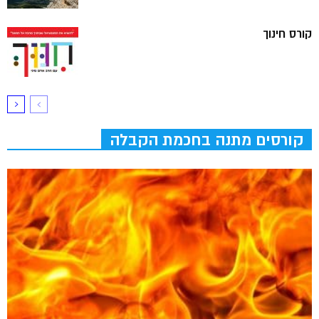
קורס חינוך
קורסים מתנה בחכמת הקבלה