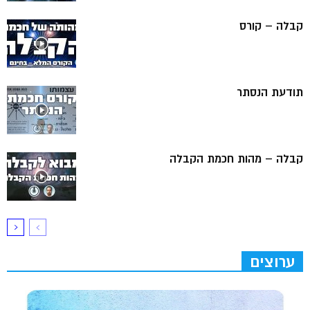
קבלה – קורס
תודעת הנסתר
קבלה – מהות חכמת הקבלה
ערוצים