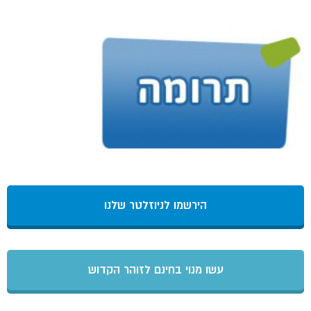
הירשמו לניוזלטר שלנו
עשו מנוי בחינם לזוהר הקדוש