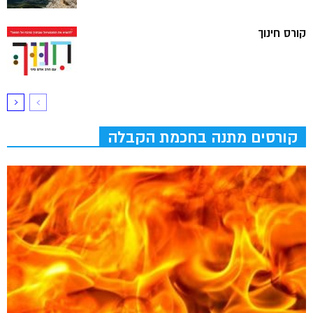
קורס חינוך
קורסים מתנה בחכמת הקבלה