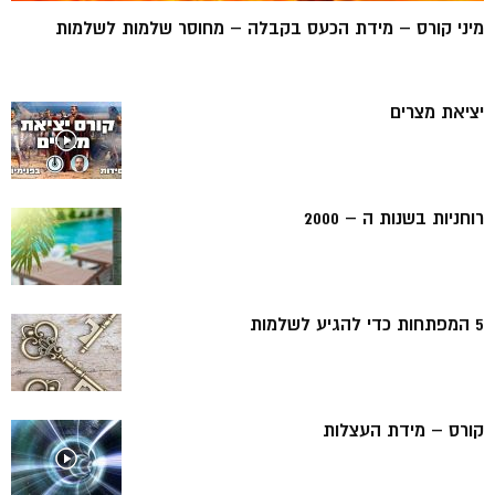
מיני קורס – מידת הכעס בקבלה – מחוסר שלמות לשלמות
יציאת מצרים
רוחניות בשנות ה – 2000
5 המפתחות כדי להגיע לשלמות
קורס – מידת העצלות