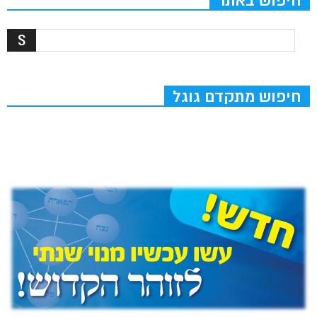
חיפוש באתר
חיפוש מתקדם גוגל