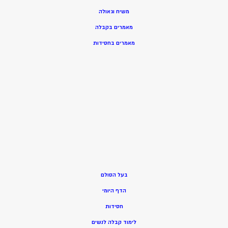
משיח וגאולה
מאמרים בקבלה
מאמרים בחסידות
בעל הסולם
הדף היומי
חסידות
ל
ימוד קבלה לנשים