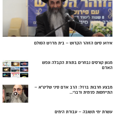
אירוע סיום הזוהר הקדוש – בית מדרש הסולם
מגוון קורסים נבחרים בתורת הקבלה ונפש
האדם
מבצע חרבות ברזל: הרב אדם סיני שליט”א –
התייחסות פנימית ודברי...
עשרת ימי תשובה – עבודת הימים