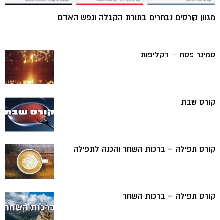
מגוון קורסים נבחרים בתורת הקבלה ונפש האדם
סמינר פסח – הקליפות
קורס שבת
קורס תפילה – ברכות השחר והכנה לתפילה
קורס תפילה – ברכות השחר