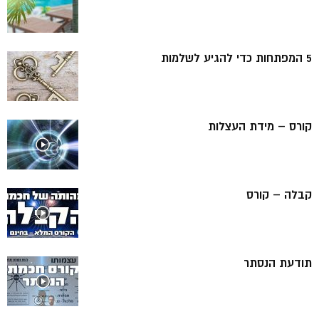
5 המפתחות כדי להגיע לשלמות
קורס – מידת העצלות
קבלה – קורס
תודעת הנסתר