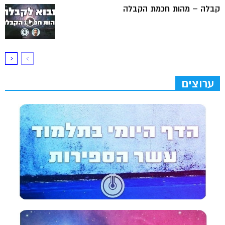
קבלה – מהות חכמת הקבלה
ערוצים