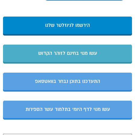
הירשמו לניוזלטר שלנו
עשו מנוי בחינם לזוהר הקדוש
התעדכנו בתוכן נבחר בוואטסאפ
עשו מנוי לדף היומי בתלמוד עשר הספירות