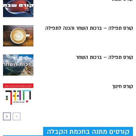
קורס תפילה – ברכות השחר והכנה לתפילה
קורס תפילה – ברכות השחר
קורס חינוך
קורסים מתנה בחכמת הקבלה