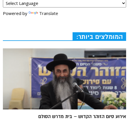
Powered by
Translate
המומלצים ביותר:
אירוע סיום הזוהר הקדוש – בית מדרש הסולם