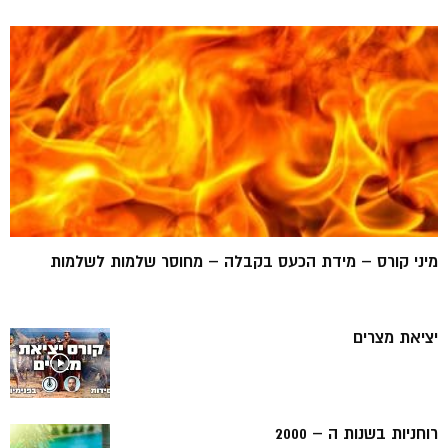
מיני קורס – מידת הכעס בקבלה – מחוסר שלמות לשלמות
יציאת מצרים
רוחניות בשנות ה – 2000