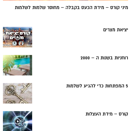
מיני קורס – מידת הכעס בקבלה – מחוסר שלמות לשלמות
יציאת מצרים
רוחניות בשנות ה – 2000
5 המפתחות כדי להגיע לשלמות
קורס – מידת העצלות