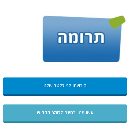
הירשמו לניוזלטר שלנו
עשו מנוי בחינם לזוהר הקדוש