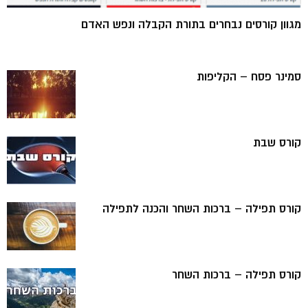
מגוון קורסים נבחרים בתורת הקבלה ונפש האדם
סמינר פסח – הקליפות
קורס שבת
קורס תפילה – ברכות השחר והכנה לתפילה
קורס תפילה – ברכות השחר