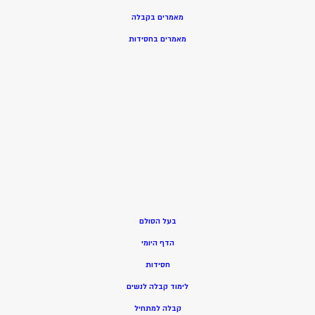
מאמרים בקבלה
מאמרים בחסידות
בעל הסולם
הדף היומי
חסידות
ל
ימוד קבלה לנשים
ק
בלה למתחיל