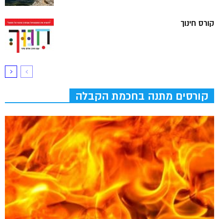
קורס חינוך
קורסים מתנה בחכמת הקבלה