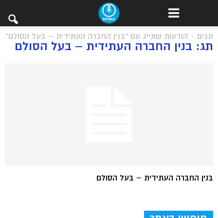
תגים
הודעות שתייג עם "בנין החברה העתידית – בעל הסולם"
תג: בנין החברה העתידית – בעל הסולם
בנין החברה העתידית – בעל הסולם