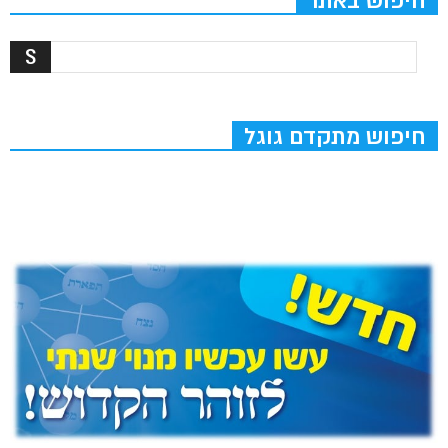
חיפוש באתר
חיפוש מתקדם גוגל