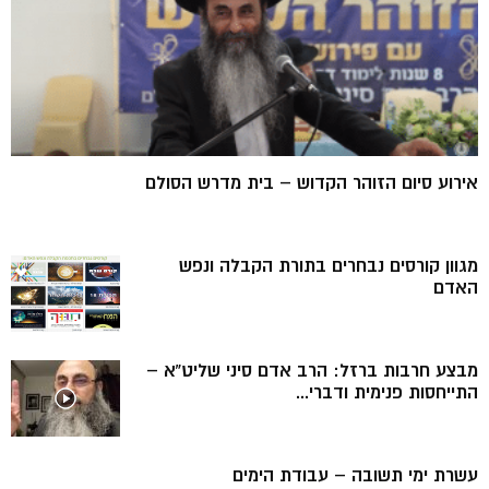
אירוע סיום הזוהר הקדוש – בית מדרש הסולם
מגוון קורסים נבחרים בתורת הקבלה ונפש
האדם
מבצע חרבות ברזל: הרב אדם סיני שליט”א –
התייחסות פנימית ודברי...
עשרת ימי תשובה – עבודת הימים