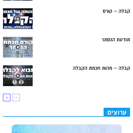
קבלה – קורס
תודעת הנסתר
קבלה – מהות חכמת הקבלה
ערוצים