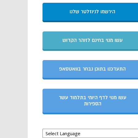
הירשמו לניוזלטר שלנו
עשו מנוי בחינם לזוהר הקדוש
התעדכנו בתוכן נבחר בוואטסאפ
עשו מנוי לדף היומי בתלמוד עשר
הספירות