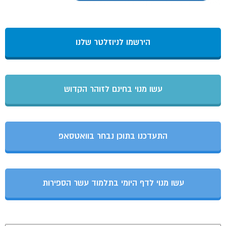
הירשמו לניוזלטר שלנו
עשו מנוי בחינם לזוהר הקדוש
התעדכנו בתוכן נבחר בוואטסאפ
עשו מנוי לדף היומי בתלמוד עשר הספירות