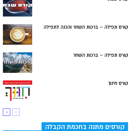
קורס תפילה – ברכות השחר והכנה לתפילה
קורס תפילה – ברכות השחר
קורס חינוך
קורסים מתנה בחכמת הקבלה