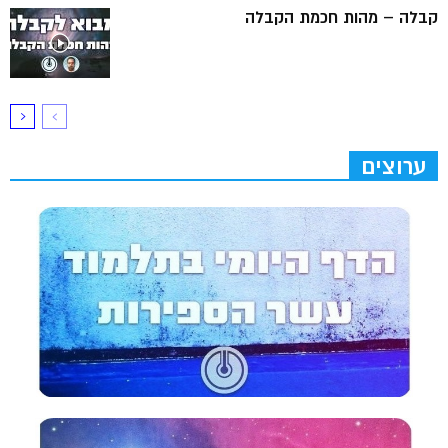
קבלה – מהות חכמת הקבלה
ערוצים