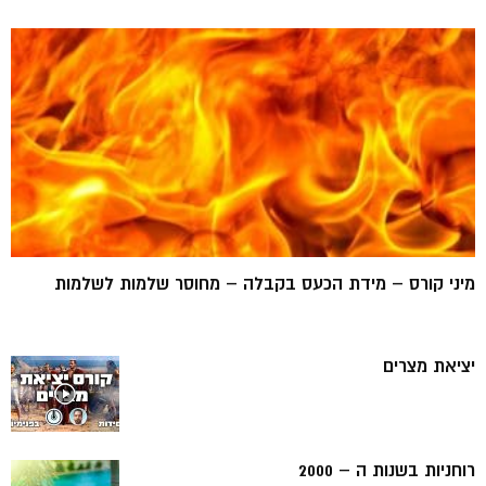
מיני קורס – מידת הכעס בקבלה – מחוסר שלמות לשלמות
יציאת מצרים
רוחניות בשנות ה – 2000