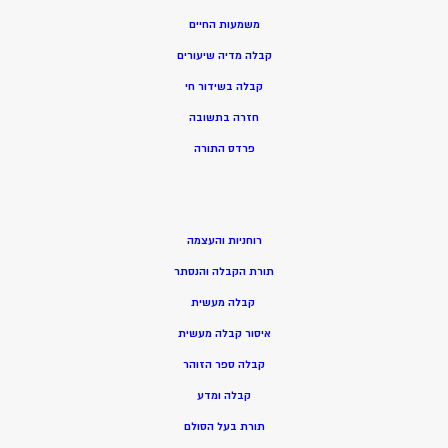
משמעות החיים
קבלה מדיה שיעורים
קבלה בשידור חי
חזרה בתשובה
פרדס התורה
רוחניות והעצמה
תורת הקבלה והנסתר
קבלה מעשית
איסור קבלה מעשית
קבלה ספר הזוהר
קבלה ומדע
תורת בעל הסולם