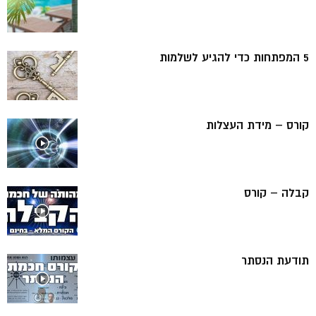
5 המפתחות כדי להגיע לשלמות
קורס – מידת העצלות
קבלה – קורס
תודעת הנסתר