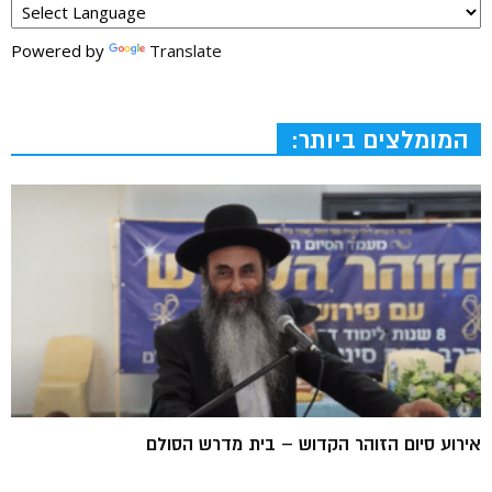
Powered by
Translate
המומלצים ביותר:
אירוע סיום הזוהר הקדוש – בית מדרש הסולם