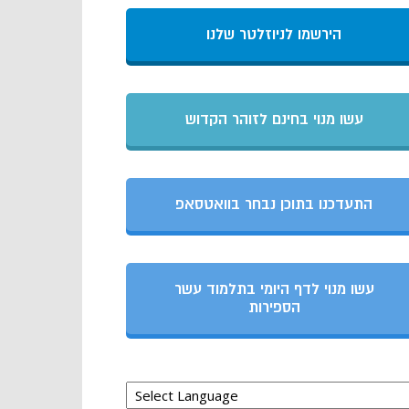
הירשמו לניוזלטר שלנו
עשו מנוי בחינם לזוהר הקדוש
התעדכנו בתוכן נבחר בוואטסאפ
עשו מנוי לדף היומי בתלמוד עשר
הספירות