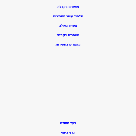
מושגים בקבלה
תלמוד עשר הספירות
משיח וגאולה
מאמרים בקבלה
מאמרים בחסידות
בעל הסולם
הדף היומי