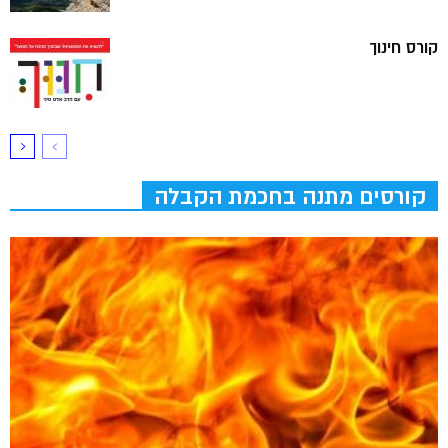
קורס חינוך
קורסים מתנה בחכמת הקבלה