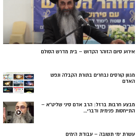
אירוע סיום הזוהר הקדוש – בית מדרש הסולם
מגוון קורסים נבחרים בתורת הקבלה ונפש
האדם
מבצע חרבות ברזל: הרב אדם סיני שליט”א –
התייחסות פנימית ודברי...
עשרת ימי תשובה – עבודת הימים