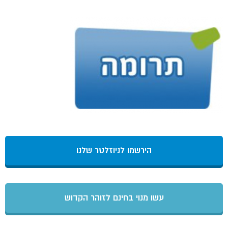
הירשמו לניוזלטר שלנו
עשו מנוי בחינם לזוהר הקדוש