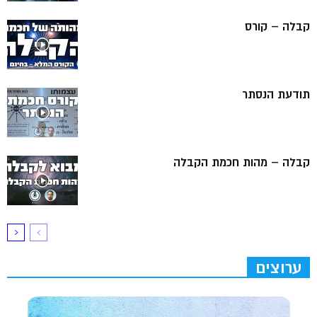
קבלה – קורס
תודעת הנסתר
קבלה – מהות חכמת הקבלה
ערוצים