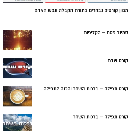
מגוון קורסים נבחרים בתורת הקבלה ונפש האדם
סמינר פסח – הקליפות
קורס שבת
קורס תפילה – ברכות השחר והכנה לתפילה
קורס תפילה – ברכות השחר