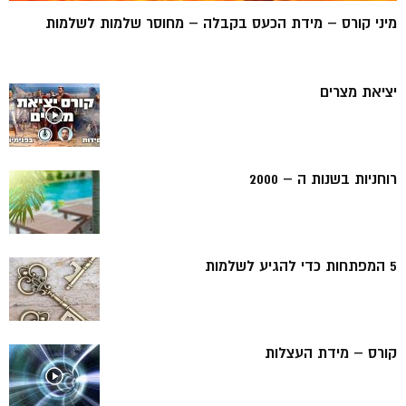
מיני קורס – מידת הכעס בקבלה – מחוסר שלמות לשלמות
יציאת מצרים
רוחניות בשנות ה – 2000
5 המפתחות כדי להגיע לשלמות
קורס – מידת העצלות