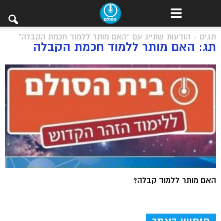
תגים
הודעות שתייג עם "האם מותר ללמוד חכמת הקבלה"
תג: האם מותר ללמוד חכמת הקבלה
האם מותר ללמוד קבלה?