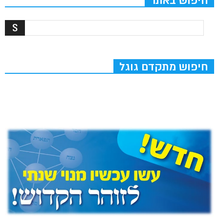
חיפוש באתר
חיפוש מתקדם גוגל