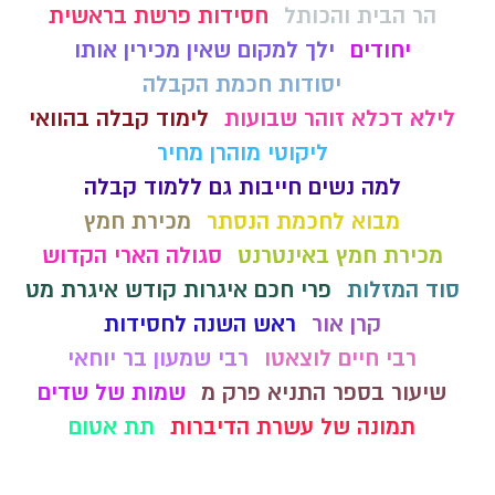
הר הבית והכותל
חסידות פרשת בראשית
יחודים
ילך למקום שאין מכירין אותו
יסודות חכמת הקבלה
לילא דכלא זוהר שבועות
לימוד קבלה בהוואי
ליקוטי מוהרן מחיר
למה נשים חייבות גם ללמוד קבלה
מבוא לחכמת הנסתר
מכירת חמץ
מכירת חמץ באינטרנט
סגולה הארי הקדוש
סוד המזלות
פרי חכם איגרות קודש איגרת מט
קרן אור
ראש השנה לחסידות
רבי חיים לוצאטו
רבי שמעון בר יוחאי
שיעור בספר התניא פרק מ
שמות של שדים
תמונה של עשרת הדיברות
תת אטום