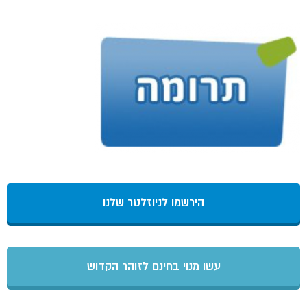
הירשמו לניוזלטר שלנו
עשו מנוי בחינם לזוהר הקדוש