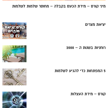
מיני קורס – מידת הכעס בקבלה – מחוסר שלמות לשלמות
יציאת מצרים
רוחניות בשנות ה – 2000
5 המפתחות כדי להגיע לשלמות
קורס – מידת העצלות