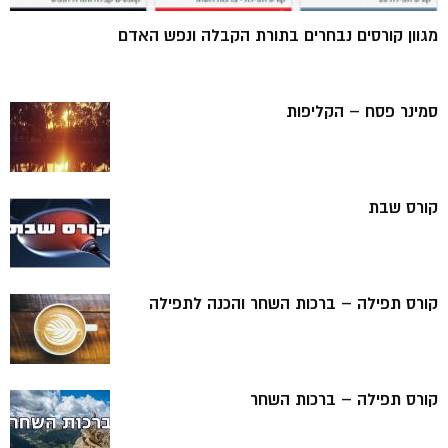
מגוון קורסים נבחרים בתורת הקבלה ונפש האדם
סמינר פסח – הקליפות
קורס שבת
קורס תפילה – ברכות השחר והכנה לתפילה
קורס תפילה – ברכות השחר