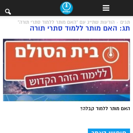
תגים
הודעות שתייג עם "האם מותר ללמוד סתרי תורה"
תג: האם מותר ללמוד סתרי תורה
האם מותר ללמוד קבלה?