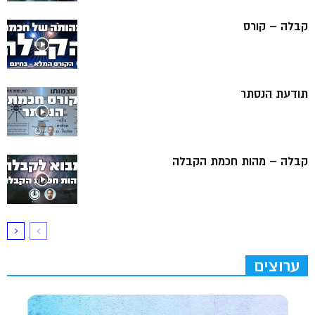
קבלה – קורס
תודעת הנסתר
קבלה – מהות חכמת הקבלה
ערוצים