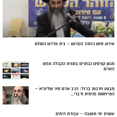
אירוע סיום הזוהר הקדוש – בית מדרש הסולם
מגוון קורסים נבחרים בתורת הקבלה ונפש
האדם
מבצע חרבות ברזל: הרב אדם סיני שליט”א –
התייחסות פנימית ודברי...
עשרת ימי תשובה – עבודת הימים