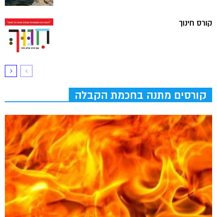
קורס חינוך
קורסים מתנה בחכמת הקבלה