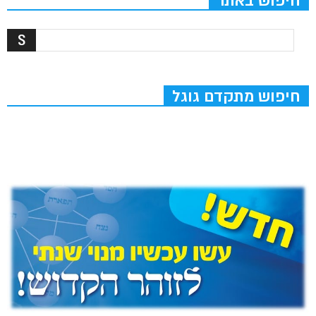
חיפוש באתר
חיפוש מתקדם גוגל