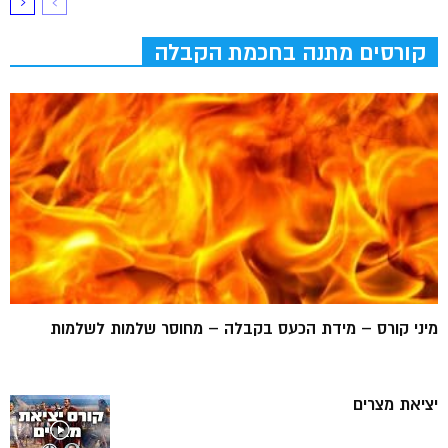
קורסים מתנה בחכמת הקבלה
מיני קורס – מידת הכעס בקבלה – מחוסר שלמות לשלמות
יציאת מצרים