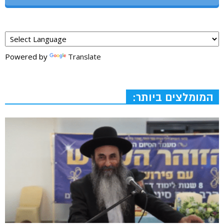
Powered by
Translate
המומלצים ביותר: