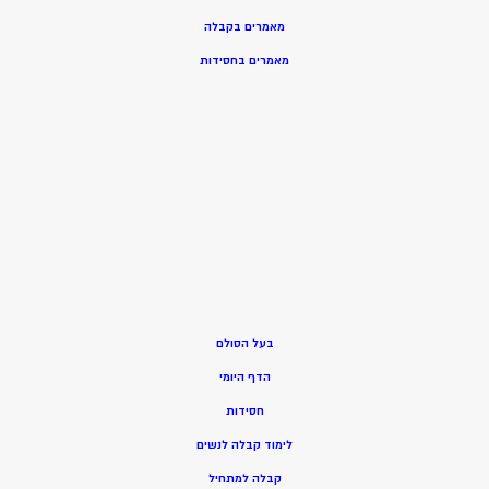
מאמרים בקבלה
מאמרים בחסידות
בעל הסולם
הדף היומי
חסידות
ל
ימוד קבלה לנשים
ק
בלה למתחיל