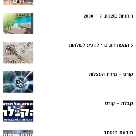
רוחניות בשנות ה – 2000
5 המפתחות כדי להגיע לשלמות
קורס – מידת העצלות
קבלה – קורס
תודעת הנסתר