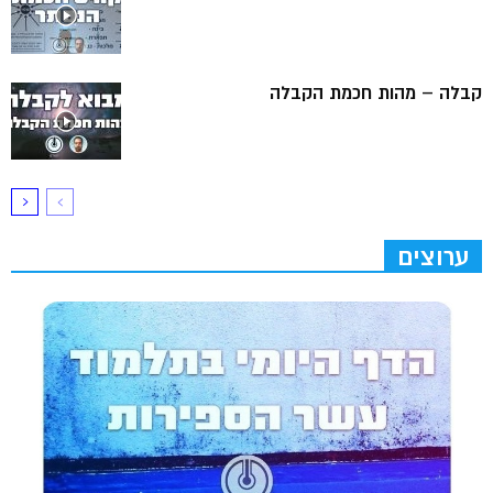
קבלה – מהות חכמת הקבלה
ערוצים