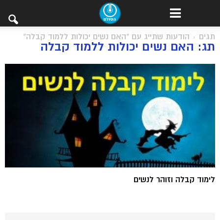
תגים
הודעות שתייג עם "האם נשים יכולות ללמוד קבלה"
תג: האם נשים יכולות ללמוד קבלה
לימוד קבלה וזוהר לנשים