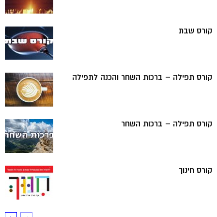
קורס שבת
קורס תפילה – ברכות השחר והכנה לתפילה
קורס תפילה – ברכות השחר
קורס חינוך