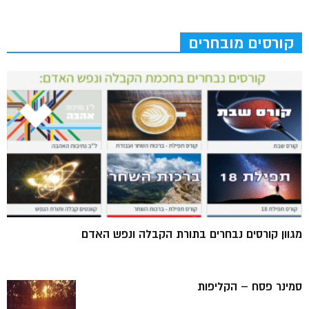
קורסים מובחרים
מגוון קורסים נבחרים בתורת הקבלה ונפש האדם
סמינר פסח – הקליפות