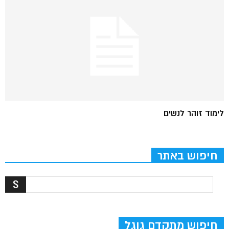
לימוד זוהר לנשים
חיפוש באתר
חיפוש מתקדם גוגל