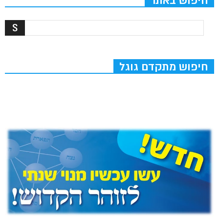
חיפוש באתר
חיפוש מתקדם גוגל