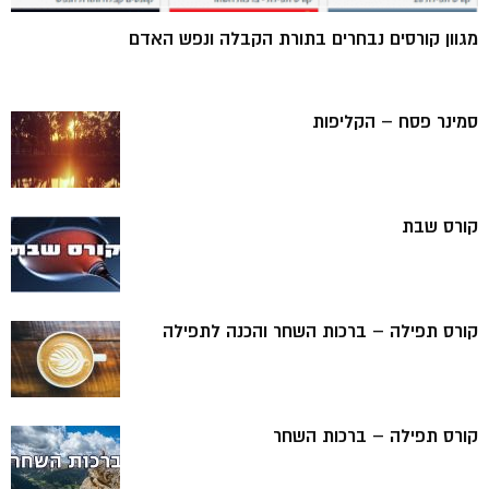
מגוון קורסים נבחרים בתורת הקבלה ונפש האדם
סמינר פסח – הקליפות
קורס שבת
קורס תפילה – ברכות השחר והכנה לתפילה
קורס תפילה – ברכות השחר