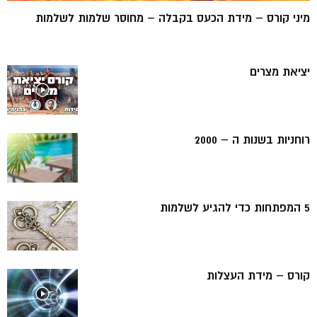
מיני קורס – מידת הכעס בקבלה – מחוסר שלמות לשלמות
יציאת מצרים
רוחניות בשנות ה – 2000
5 המפתחות כדי להגיע לשלמות
קורס – מידת העצלות