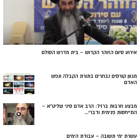
אירוע סיום הזוהר הקדוש – בית מדרש הסולם
מגוון קורסים נבחרים בתורת הקבלה ונפש
האדם
מבצע חרבות ברזל: הרב אדם סיני שליט”א –
התייחסות פנימית ודברי...
עשרת ימי תשובה – עבודת הימים