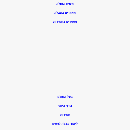
משיח וגאולה
מאמרים בקבלה
מאמרים בחסידות
בעל הסולם
הדף היומי
חסידות
ל
ימוד קבלה לנשים