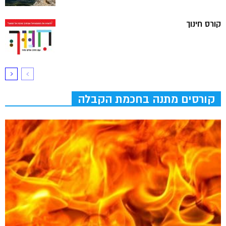
קורס חינוך
קורסים מתנה בחכמת הקבלה