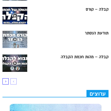
קבלה – קורס
תודעת הנסתר
קבלה – מהות חכמת הקבלה
ערוצים