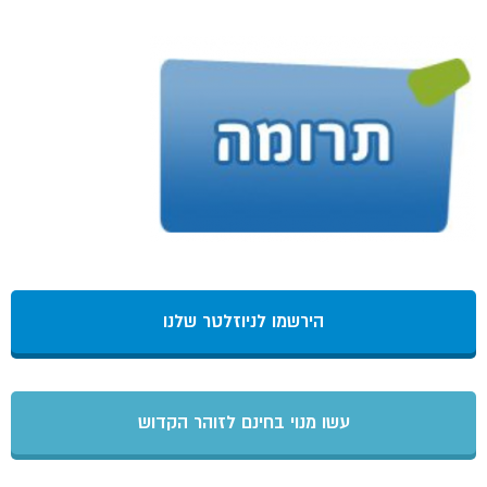
הירשמו לניוזלטר שלנו
עשו מנוי בחינם לזוהר הקדוש