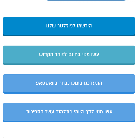
הירשמו לניוזלטר שלנו
עשו מנוי בחינם לזוהר הקדוש
התעדכנו בתוכן נבחר בוואטסאפ
עשו מנוי לדף היומי בתלמוד עשר הספירות