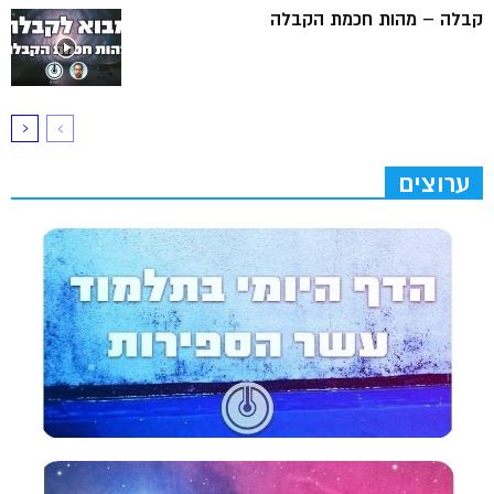
קבלה – מהות חכמת הקבלה
ערוצים