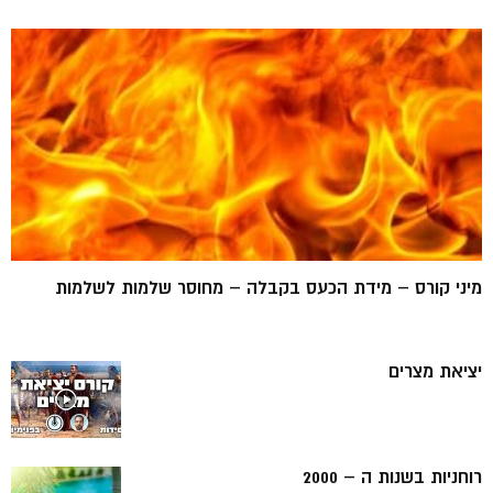
מיני קורס – מידת הכעס בקבלה – מחוסר שלמות לשלמות
יציאת מצרים
רוחניות בשנות ה – 2000