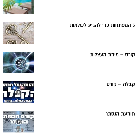
5 המפתחות כדי להגיע לשלמות
קורס – מידת העצלות
קבלה – קורס
תודעת הנסתר