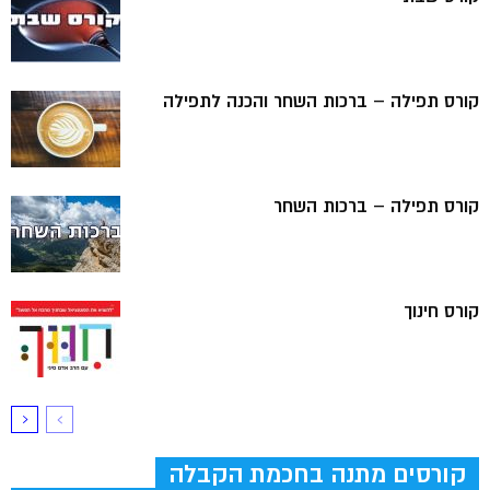
קורס תפילה – ברכות השחר והכנה לתפילה
קורס תפילה – ברכות השחר
קורס חינוך
קורסים מתנה בחכמת הקבלה