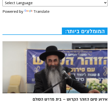
Powered by
Translate
המומלצים ביותר:
אירוע סיום הזוהר הקדוש – בית מדרש הסולם