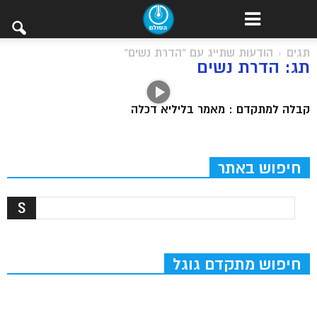
תגים
הודעות שתייג עם "הדרת נשים"
תג: הדרת נשים
קבלה למתקדם : מאמר בליליא דכלה
חיפוש באתר
חיפוש מתקדם גוגל