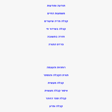
תודעה ומודעות
משמעות החיים
קבלה מדיה שיעורים
קבלה בשידור חי
חזרה בתשובה
פרדס התורה
רוחניות והעצמה
תורת הקבלה והנסתר
קבלה מעשית
איסור קבלה מעשית
קבלה ספר הזוהר
קבלה ומדע