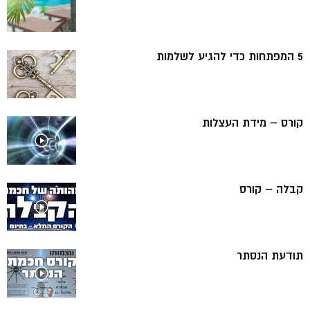
5 המפתחות כדי להגיע לשלמות
קורס – מידת העצלות
קבלה – קורס
תודעת הנסתר