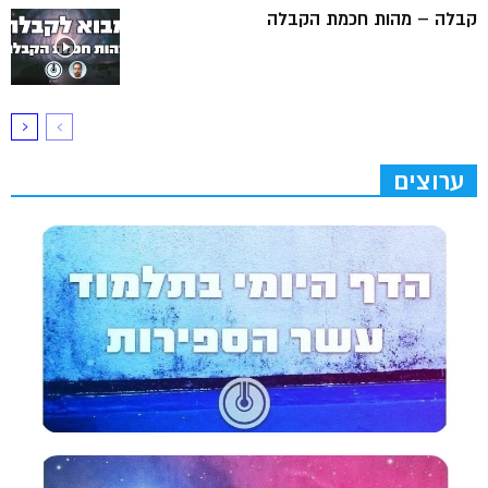
קבלה – מהות חכמת הקבלה
ערוצים