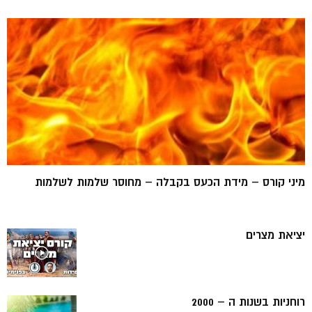
מיני קורס – מידת הכעס בקבלה – מחוסר שלמות לשלמות
יציאת מצרים
רוחניות בשנות ה – 2000