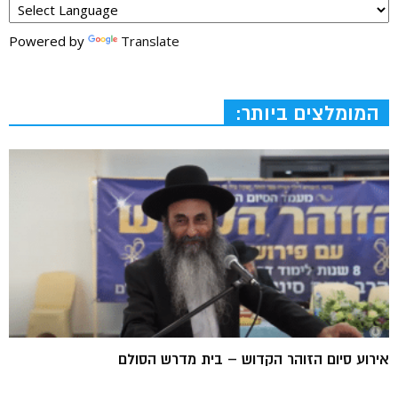
Powered by
Translate
המומלצים ביותר:
אירוע סיום הזוהר הקדוש – בית מדרש הסולם