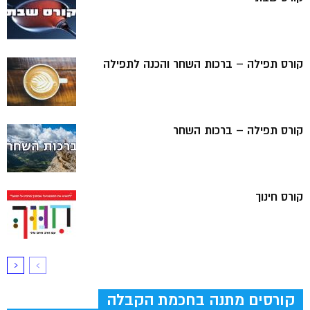
קורס תפילה – ברכות השחר והכנה לתפילה
קורס תפילה – ברכות השחר
קורס חינוך
קורסים מתנה בחכמת הקבלה