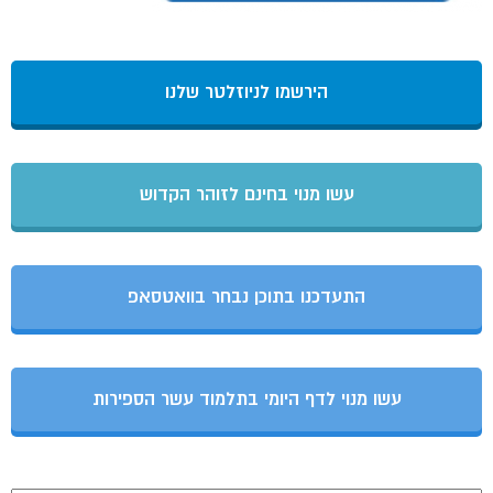
הירשמו לניוזלטר שלנו
עשו מנוי בחינם לזוהר הקדוש
התעדכנו בתוכן נבחר בוואטסאפ
עשו מנוי לדף היומי בתלמוד עשר הספירות