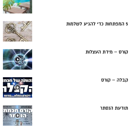
5 המפתחות כדי להגיע לשלמות
קורס – מידת העצלות
קבלה – קורס
תודעת הנסתר