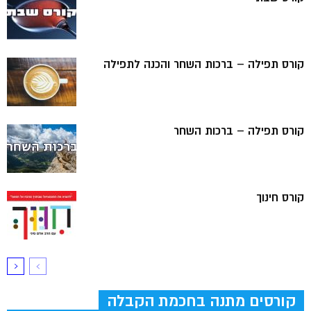
קורס תפילה – ברכות השחר והכנה לתפילה
קורס תפילה – ברכות השחר
קורס חינוך
קורסים מתנה בחכמת הקבלה