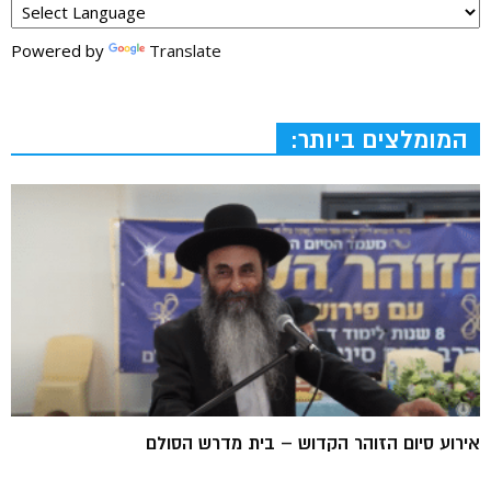
Powered by
Translate
המומלצים ביותר:
אירוע סיום הזוהר הקדוש – בית מדרש הסולם