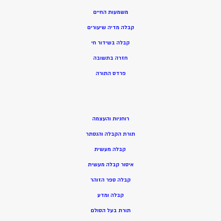
משמעות החיים
קבלה מדיה שיעורים
קבלה בשידור חי
חזרה בתשובה
פרדס התורה
רוחניות והעצמה
תורת הקבלה והנסתר
קבלה מעשית
איסור קבלה מעשית
קבלה ספר הזוהר
קבלה ומדע
תורת בעל הסולם