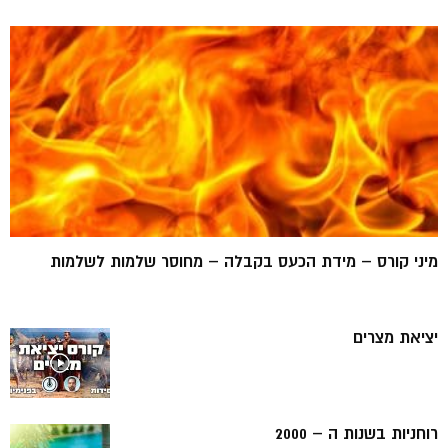
מיני קורס – מידת הכעס בקבלה – מחוסר שלמות לשלמות
יציאת מצרים
רוחניות בשנות ה – 2000