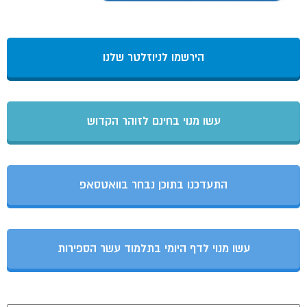
הירשמו לניוזלטר שלנו
עשו מנוי בחינם לזוהר הקדוש
התעדכנו בתוכן נבחר בוואטסאפ
עשו מנוי לדף היומי בתלמוד עשר הספירות