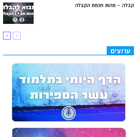
קבלה – מהות חכמת הקבלה
ערוצים