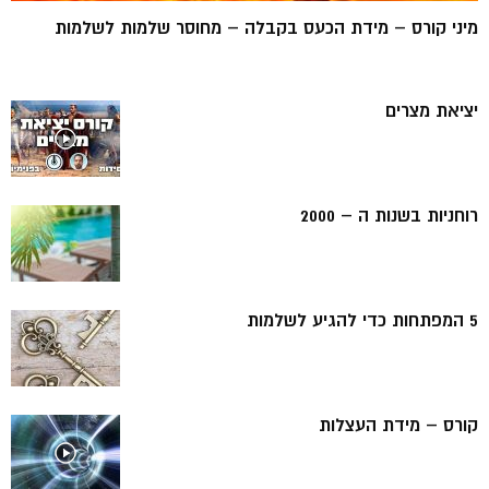
מיני קורס – מידת הכעס בקבלה – מחוסר שלמות לשלמות
יציאת מצרים
רוחניות בשנות ה – 2000
5 המפתחות כדי להגיע לשלמות
קורס – מידת העצלות