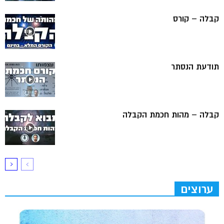
קבלה – קורס
תודעת הנסתר
קבלה – מהות חכמת הקבלה
ערוצים