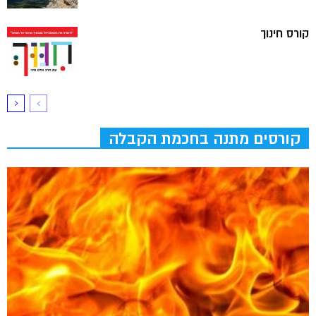
קורס חינוך
קורסים מתנה בחכמת הקבלה