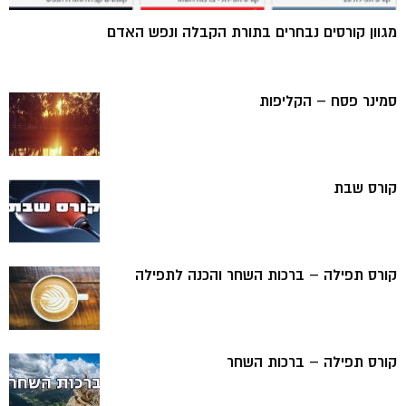
מגוון קורסים נבחרים בתורת הקבלה ונפש האדם
סמינר פסח – הקליפות
קורס שבת
קורס תפילה – ברכות השחר והכנה לתפילה
קורס תפילה – ברכות השחר