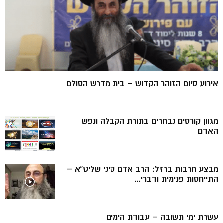
אירוע סיום הזוהר הקדוש – בית מדרש הסולם
מגוון קורסים נבחרים בתורת הקבלה ונפש
האדם
מבצע חרבות ברזל: הרב אדם סיני שליט”א –
התייחסות פנימית ודברי...
עשרת ימי תשובה – עבודת הימים