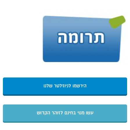
הירשמו לניוזלטר שלנו
עשו מנוי בחינם לזוהר הקדוש