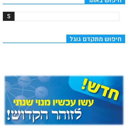
חיפוש באתר
חיפוש מתקדם גוגל