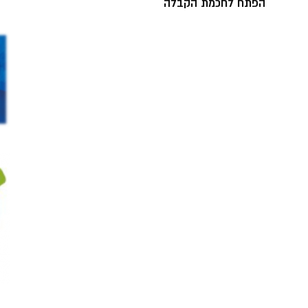
הפתח לחכמת הקבלה