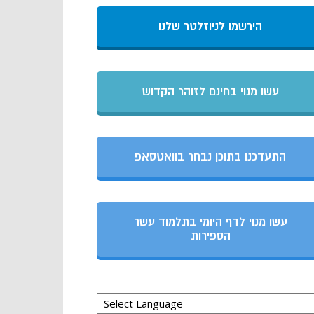
הירשמו לניוזלטר שלנו
עשו מנוי בחינם לזוהר הקדוש
התעדכנו בתוכן נבחר בוואטסאפ
עשו מנוי לדף היומי בתלמוד עשר
הספירות