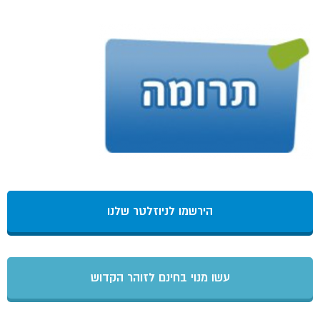
הירשמו לניוזלטר שלנו
עשו מנוי בחינם לזוהר הקדוש