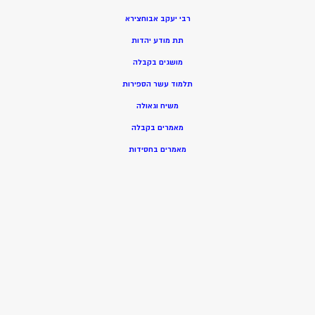
רבי יעקב אבוחצירא
תת מודע יהדות
מושגים בקבלה
תלמוד עשר הספירות
משיח וגאולה
מאמרים בקבלה
מאמרים בחסידות