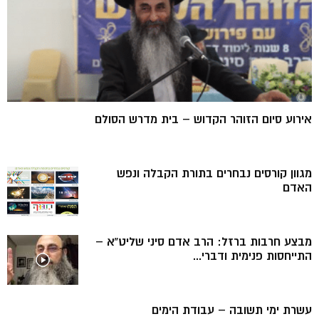
אירוע סיום הזוהר הקדוש – בית מדרש הסולם
מגוון קורסים נבחרים בתורת הקבלה ונפש
האדם
מבצע חרבות ברזל: הרב אדם סיני שליט”א –
התייחסות פנימית ודברי...
עשרת ימי תשובה – עבודת הימים