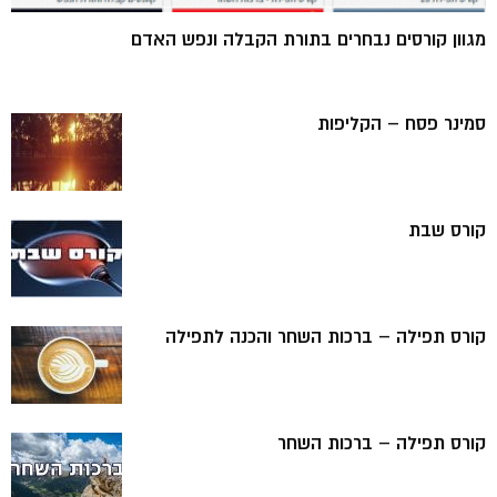
מגוון קורסים נבחרים בתורת הקבלה ונפש האדם
סמינר פסח – הקליפות
קורס שבת
קורס תפילה – ברכות השחר והכנה לתפילה
קורס תפילה – ברכות השחר