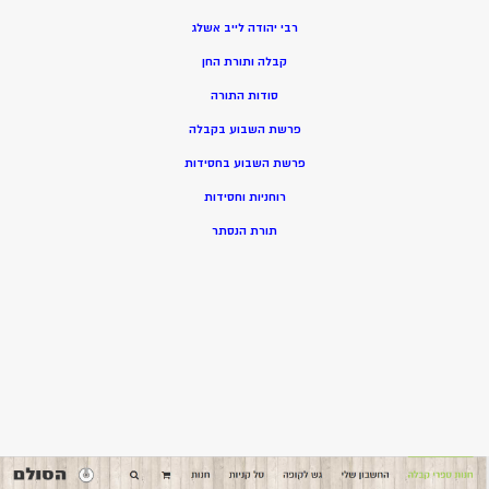
רבי יהודה לייב אשלג
קבלה ותורת החן
סודות התורה
פרשת השבוע בקבלה
פרשת השבוע בחסידות
רוחניות וחסידות
תורת הנסתר