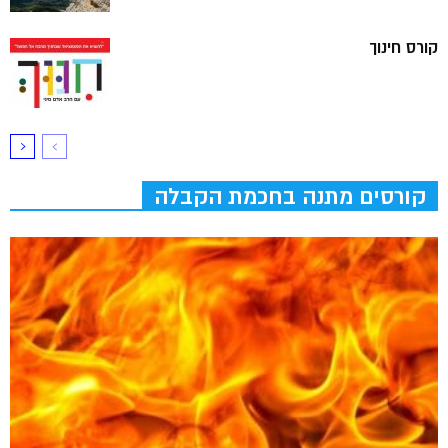
קורס חינוך
קורסים מתנה בחכמת הקבלה