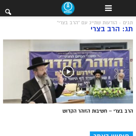
תגים
הודעות שתייג עם "הרב בצרי"
תג: הרב בצרי
הרב בצרי – חשיבות הזוהר הקדוש