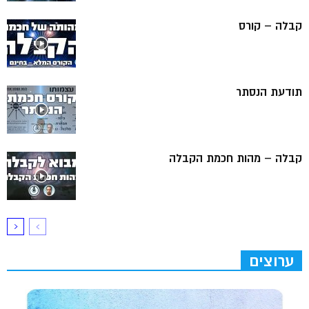
קבלה – קורס
תודעת הנסתר
קבלה – מהות חכמת הקבלה
ערוצים