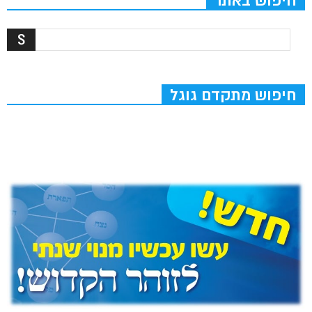
חיפוש באתר
חיפוש מתקדם גוגל