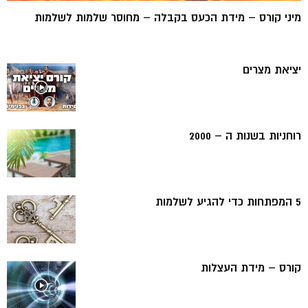
מיני קורס – מידת הכעס בקבלה – מחוסר שלמות לשלמות
יציאת מצרים
רוחניות בשנות ה – 2000
5 המפתחות כדי להגיע לשלמות
קורס – מידת העצלות