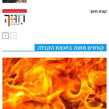
קורס חינוך
קורסים מתנה בחכמת הקבלה