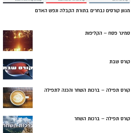
מגוון קורסים נבחרים בתורת הקבלה ונפש האדם
סמינר פסח – הקליפות
קורס שבת
קורס תפילה – ברכות השחר והכנה לתפילה
קורס תפילה – ברכות השחר