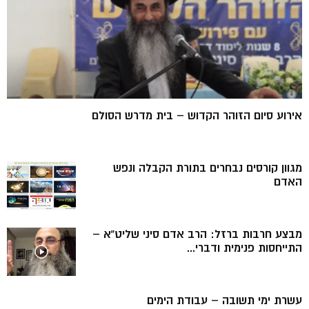
אירוע סיום הזוהר הקדוש – בית מדרש הסולם
מגוון קורסים נבחרים בתורת הקבלה ונפש
האדם
מבצע חרבות ברזל: הרב אדם סיני שליט”א –
התייחסות פנימית ודברי...
עשרת ימי תשובה – עבודת הימים