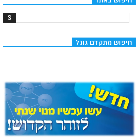
חיפוש באתר
חיפוש מתקדם גוגל