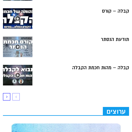
קבלה – קורס
תודעת הנסתר
קבלה – מהות חכמת הקבלה
ערוצים