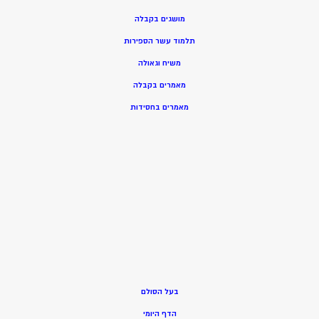
מושגים בקבלה
תלמוד עשר הספירות
משיח וגאולה
מאמרים בקבלה
מאמרים בחסידות
בעל הסולם
הדף היומי