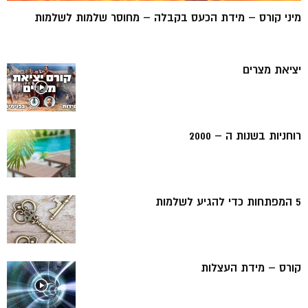
מיני קורס – מידת הכעס בקבלה – מחוסר שלמות לשלמות
יציאת מצרים
רוחניות בשנות ה – 2000
5 המפתחות כדי להגיע לשלמות
קורס – מידת העצלות