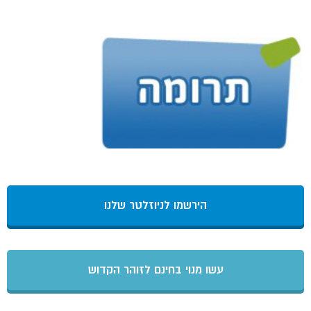
הירשמו לניוזלטר שלנו
עשו מנוי בחינם לזוהר הקדוש