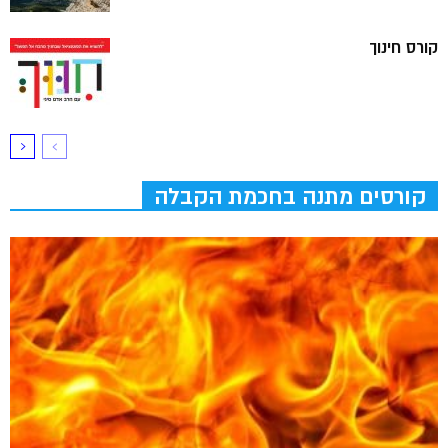
קורס חינוך
קורסים מתנה בחכמת הקבלה