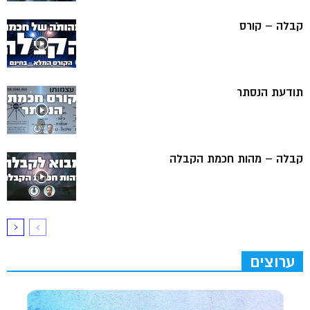
קבלה – קורס
תודעת הנסתר
קבלה – מהות חכמת הקבלה
ערוצים