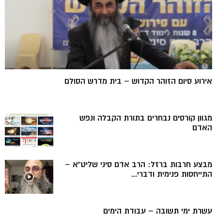
אירוע סיום הזוהר הקדוש – בית מדרש הסולם
מגוון קורסים נבחרים בתורת הקבלה ונפש
האדם
מבצע חרבות ברזל: הרב אדם סיני שליט”א –
התייחסות פנימית ודברי...
עשרת ימי תשובה – עבודת הימים