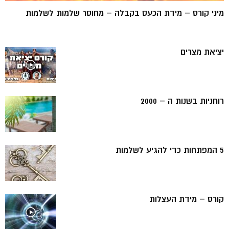
מיני קורס – מידת הכעס בקבלה – מחוסר שלמות לשלמות
יציאת מצרים
רוחניות בשנות ה – 2000
5 המפתחות כדי להגיע לשלמות
קורס – מידת העצלות