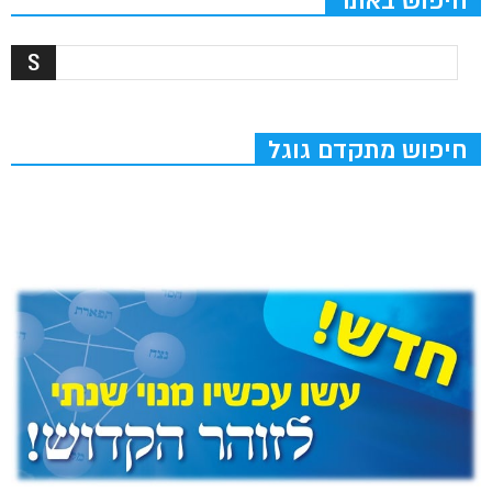
חיפוש באתר
חיפוש מתקדם גוגל