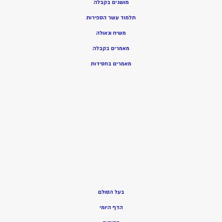
מושגים בקבלה
תלמוד עשר הספירות
משיח וגאולה
מאמרים בקבלה
מאמרים בחסידות
בעל הסולם
הדף היומי