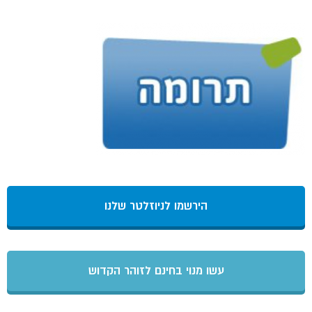
הירשמו לניוזלטר שלנו
עשו מנוי בחינם לזוהר הקדוש