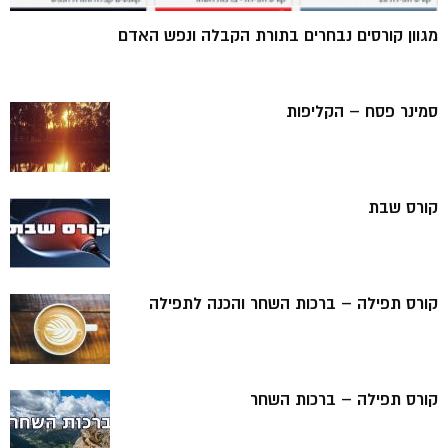
מגוון קורסים נבחרים בתורת הקבלה ונפש האדם
סמינר פסח – הקליפות
קורס שבת
קורס תפילה – ברכות השחר והכנה לתפילה
קורס תפילה – ברכות השחר