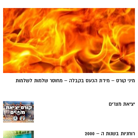
מיני קורס – מידת הכעס בקבלה – מחוסר שלמות לשלמות
יציאת מצרים
רוחניות בשנות ה – 2000