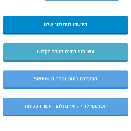
הירשמו לניוזלטר שלנו
עשו מנוי בחינם לזוהר הקדוש
התעדכנו בתוכן נבחר בוואטסאפ
עשו מנוי לדף היומי בתלמוד עשר הספירות