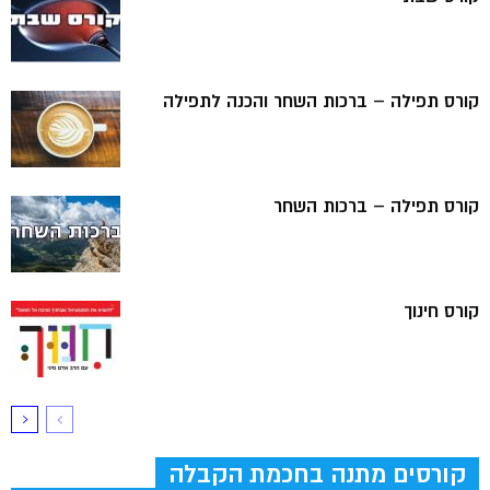
קורס תפילה – ברכות השחר והכנה לתפילה
קורס תפילה – ברכות השחר
קורס חינוך
קורסים מתנה בחכמת הקבלה