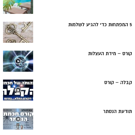
5 המפתחות כדי להגיע לשלמות
קורס – מידת העצלות
קבלה – קורס
תודעת הנסתר