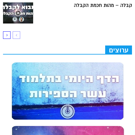
קבלה – מהות חכמת הקבלה
ערוצים