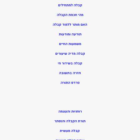
קבלה למתחילים
מהי חכמת הקבלה
האם מותר ללמוד קבלה
תודעה ומודעות
משמעות החיים
קבלה מדיה שיעורים
קבלה בשידור חי
חזרה בתשובה
פרדס התורה
רוחניות והעצמה
תורת הקבלה והנסתר
קבלה מעשית