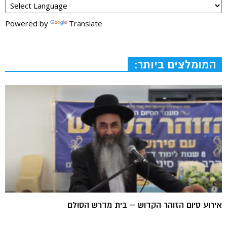
Powered by
Translate
המומלצים ביותר:
אירוע סיום הזוהר הקדוש – בית מדרש הסולם