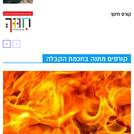
קורס חינוך
קורסים מתנה בחכמת הקבלה