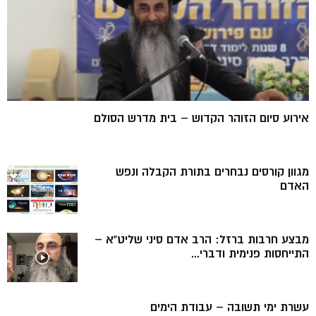
אירוע סיום הזוהר הקדוש – בית מדרש הסולם
מגוון קורסים נבחרים בתורת הקבלה ונפש
האדם
מבצע חרבות ברזל: הרב אדם סיני שליט”א –
התייחסות פנימית ודברי...
עשרת ימי תשובה – עבודת הימים