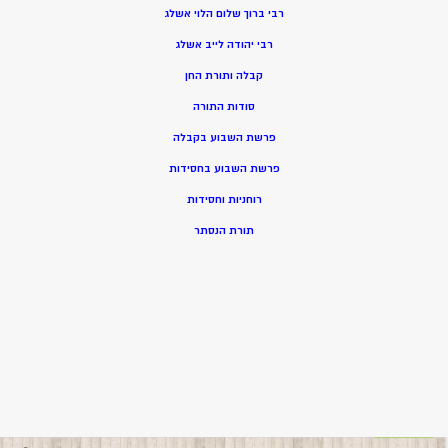
רבי ברוך שלום הלוי אשלג
רבי יהודה לייב אשלג
קבלה ותורת החן
סודות התורה
פרשת השבוע בקבלה
פרשת השבוע בחסידות
רוחניות וחסידות
תורת הנסתר