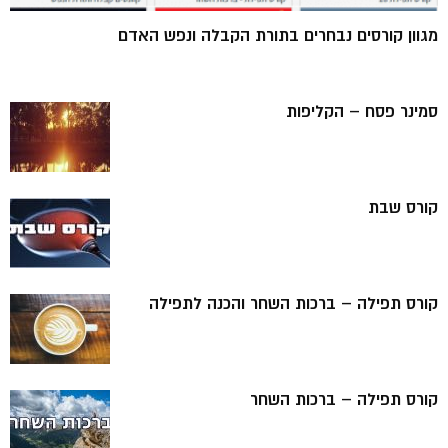
מגוון קורסים נבחרים בתורת הקבלה ונפש האדם
סמינר פסח – הקליפות
קורס שבת
קורס תפילה – ברכות השחר והכנה לתפילה
קורס תפילה – ברכות השחר