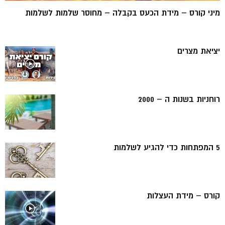
מיני קורס – מידת הכעס בקבלה – מחוסר שלמות לשלמות
יציאת מצרים
רוחניות בשנות ה – 2000
5 המפתחות כדי להגיע לשלמות
קורס – מידת העצלות