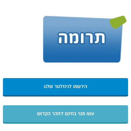
הירשמו לניוזלטר שלנו
עשו מנוי בחינם לזוהר הקדוש