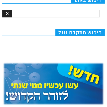
חיפוש באתר
חיפוש מתקדם גוגל