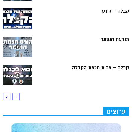
קבלה – קורס
תודעת הנסתר
קבלה – מהות חכמת הקבלה
ערוצים