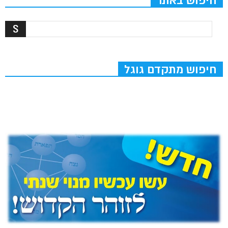
חיפוש באתר
חיפוש מתקדם גוגל