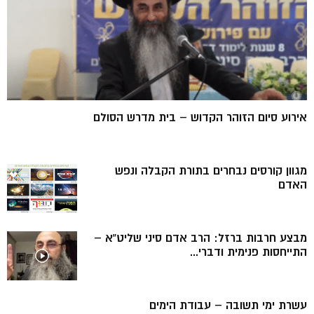
אירוע סיום הזוהר הקדוש – בית מדרש הסולם
מגוון קורסים נבחרים בתורת הקבלה ונפש
האדם
מבצע חרבות ברזל: הרב אדם סיני שליט”א –
התייחסות פנימית ודברי...
עשרת ימי תשובה – עבודת הימים