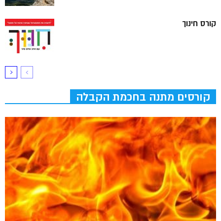
קורס חינוך
קורסים מתנה בחכמת הקבלה