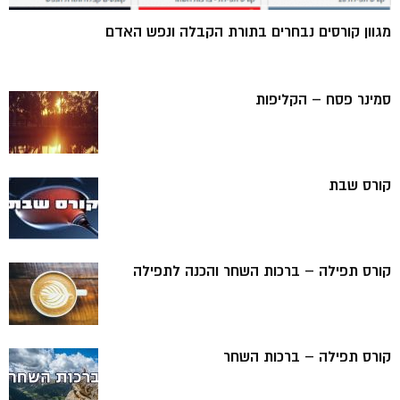
מגוון קורסים נבחרים בתורת הקבלה ונפש האדם
סמינר פסח – הקליפות
קורס שבת
קורס תפילה – ברכות השחר והכנה לתפילה
קורס תפילה – ברכות השחר