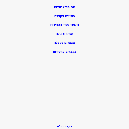
תת מודע יהדות
מושגים בקבלה
תלמוד עשר הספירות
משיח וגאולה
מאמרים בקבלה
מאמרים בחסידות
בעל הסולם