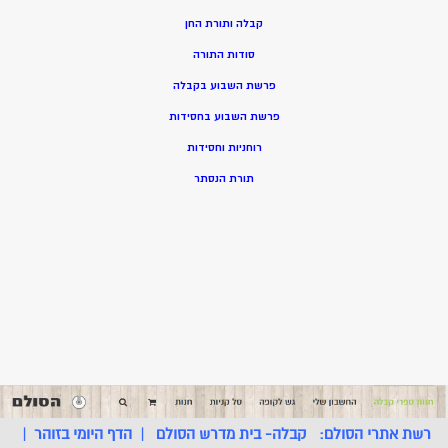
קבלה ותורת החן
סודות התורה
פרשת השבוע בקבלה
פרשת השבוע בחסידות
רוחניות וחסידות
תורת הנסתר
רשת אתרי הסולם:
קבלה- בית מדרש הסולם
|
הדף היומי בזוהר
|