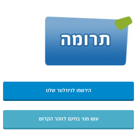
הירשמו לניוזלטר שלנו
עשו מנוי בחינם לזוהר הקדוש