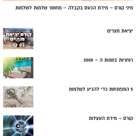
מיני קורס – מידת הכעס בקבלה – מחוסר שלמות לשלמות
יציאת מצרים
רוחניות בשנות ה – 2000
5 המפתחות כדי להגיע לשלמות
קורס – מידת העצלות