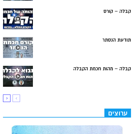
קבלה – קורס
תודעת הנסתר
קבלה – מהות חכמת הקבלה
ערוצים