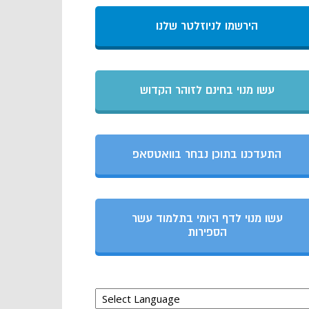
הירשמו לניוזלטר שלנו
עשו מנוי בחינם לזוהר הקדוש
התעדכנו בתוכן נבחר בוואטסאפ
עשו מנוי לדף היומי בתלמוד עשר
הספירות