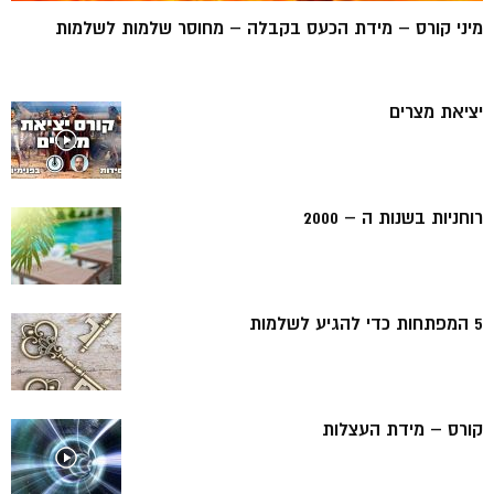
מיני קורס – מידת הכעס בקבלה – מחוסר שלמות לשלמות
יציאת מצרים
רוחניות בשנות ה – 2000
5 המפתחות כדי להגיע לשלמות
קורס – מידת העצלות