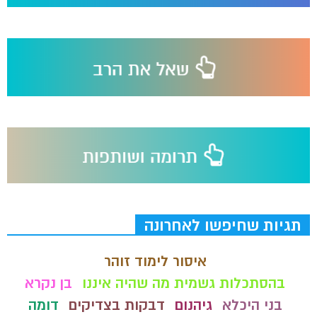
תגיות שחיפשו לאחרונה
איסור לימוד זוהר
בהסתכלות גשמית מה שהיה איננו
בן נקרא
בני היכלא
גיהנום
דבקות בצדיקים
דומה