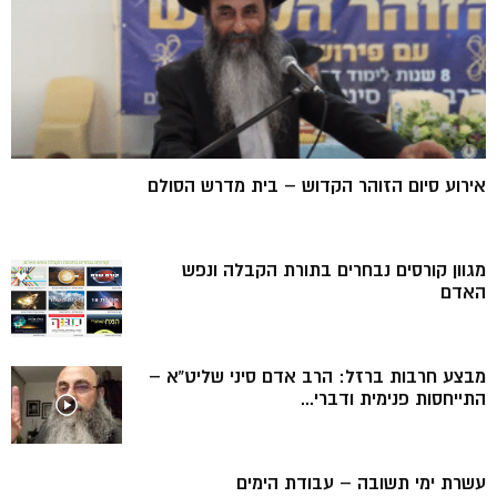
אירוע סיום הזוהר הקדוש – בית מדרש הסולם
מגוון קורסים נבחרים בתורת הקבלה ונפש
האדם
מבצע חרבות ברזל: הרב אדם סיני שליט”א –
התייחסות פנימית ודברי...
עשרת ימי תשובה – עבודת הימים