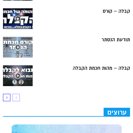
קבלה – קורס
תודעת הנסתר
קבלה – מהות חכמת הקבלה
ערוצים