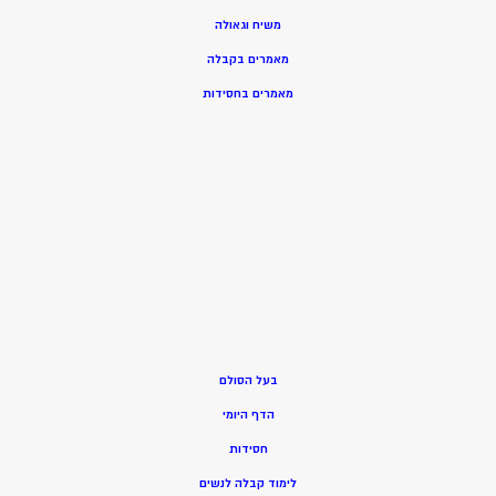
משיח וגאולה
מאמרים בקבלה
מאמרים בחסידות
בעל הסולם
הדף היומי
חסידות
ל
ימוד קבלה לנשים