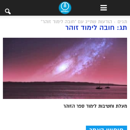
תגים
הודעות שתייג עם "חובה לימוד זוהר"
תג: חובה לימוד זוהר
מעלת וחשיבות לימוד ספר הזוהר