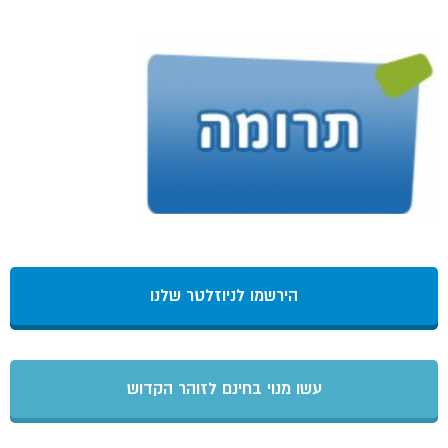
הירשמו לניוזלטר שלנו
עשו מנוי בחינם לזוהר הקדוש