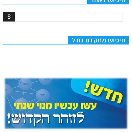
חיפוש באתר
חיפוש מתקדם גוגל