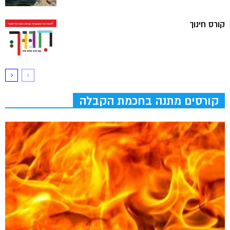
קורס חינוך
קורסים מתנה בחכמת הקבלה