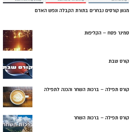
מגוון קורסים נבחרים בתורת הקבלה ונפש האדם
סמינר פסח – הקליפות
קורס שבת
קורס תפילה – ברכות השחר והכנה לתפילה
קורס תפילה – ברכות השחר