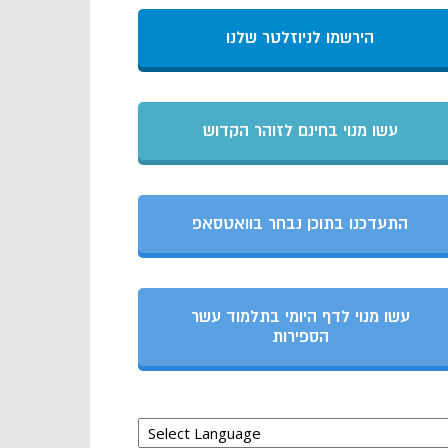
הירשמו לניוזלטר שלנו
עשו מנוי בחינם לזוהר הקדוש
התעדכנו בתוכן נבחר בוואטסאפ
עשו מנוי לדף היומי בתלמוד עשר
הספירות