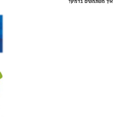
איך משתמשים בדמיון?