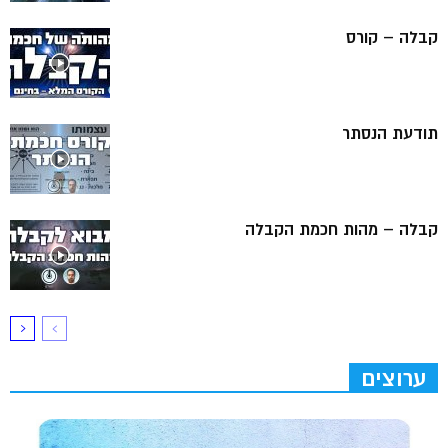
קבלה – קורס
תודעת הנסתר
קבלה – מהות חכמת הקבלה
ערוצים