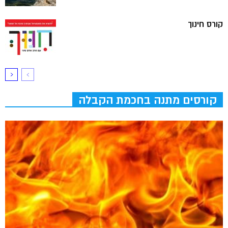
קורס חינוך
קורסים מתנה בחכמת הקבלה