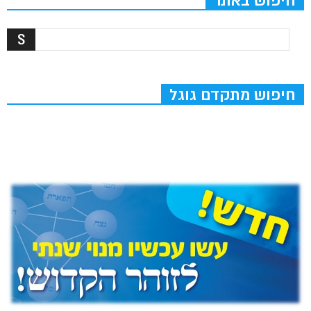
חיפוש באתר
חיפוש מתקדם גוגל