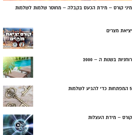
מיני קורס – מידת הכעס בקבלה – מחוסר שלמות לשלמות
יציאת מצרים
רוחניות בשנות ה – 2000
5 המפתחות כדי להגיע לשלמות
קורס – מידת העצלות