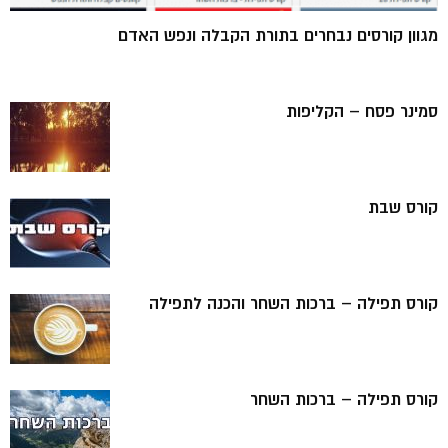
מגוון קורסים נבחרים בתורת הקבלה ונפש האדם
סמינר פסח – הקליפות
קורס שבת
קורס תפילה – ברכות השחר והכנה לתפילה
קורס תפילה – ברכות השחר