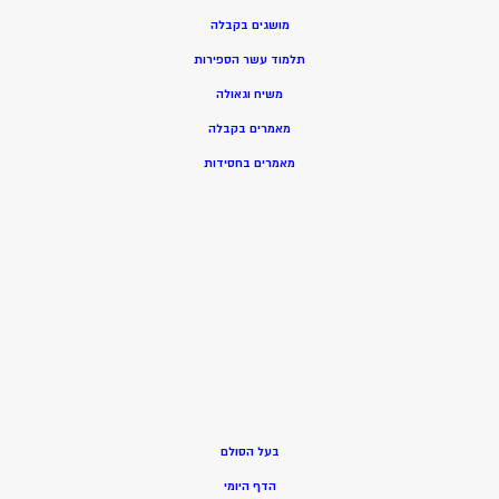
מושגים בקבלה
תלמוד עשר הספירות
משיח וגאולה
מאמרים בקבלה
מאמרים בחסידות
בעל הסולם
הדף היומי