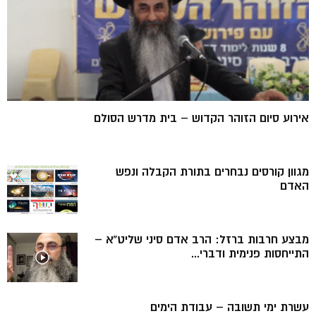
אירוע סיום הזוהר הקדוש – בית מדרש הסולם
מגוון קורסים נבחרים בתורת הקבלה ונפש
האדם
מבצע חרבות ברזל: הרב אדם סיני שליט”א –
התייחסות פנימית ודברי...
עשרת ימי תשובה – עבודת הימים