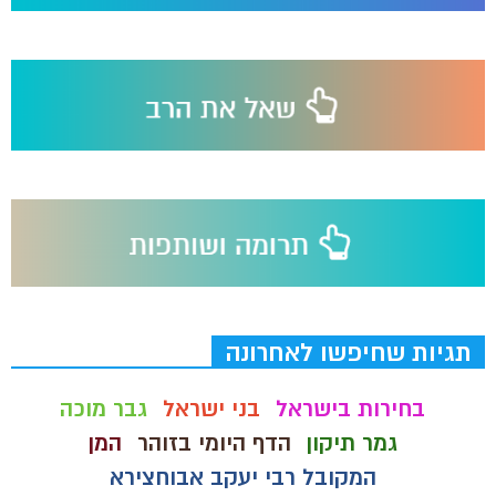
תגיות שחיפשו לאחרונה
בחירות בישראל
בני ישראל
גבר מוכה
גמר תיקון
הדף היומי בזוהר
המן
המקובל רבי יעקב אבוחצירא