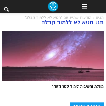
תגים
הודעות שתייג עם "חטא לא ללמוד קבלה"
תג: חטא לא ללמוד קבלה
מעלת וחשיבות לימוד ספר הזוהר