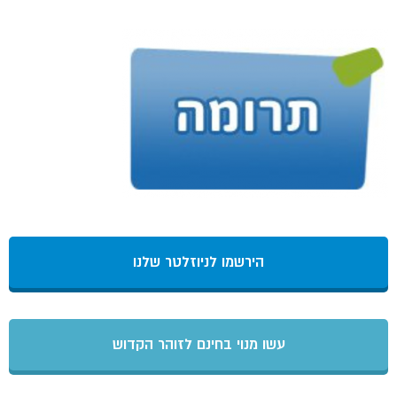
הירשמו לניוזלטר שלנו
עשו מנוי בחינם לזוהר הקדוש