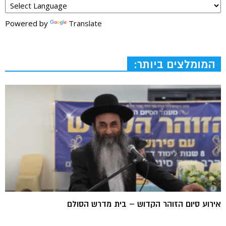
Powered by
Translate
המומלצים ביותר:
אירוע סיום הזוהר הקדוש – בית מדרש הסולם