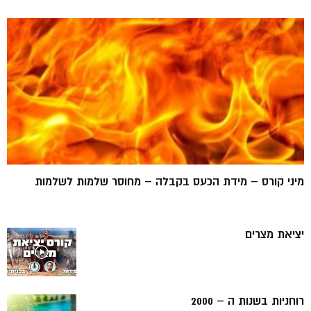
מיני קורס – מידת הכעס בקבלה – מחוסר שלמות לשלמות
יציאת מצרים
רוחניות בשנות ה – 2000