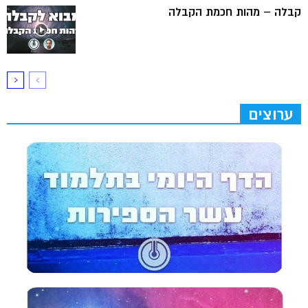
קבלה – מהות חכמת הקבלה
ערוצים