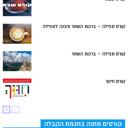
קורס תפילה – ברכות השחר והכנה לתפילה
קורס תפילה – ברכות השחר
קורס חינוך
קורסים מתנה בחכמת הקבלה