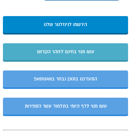
הירשמו לניוזלטר שלנו
עשו מנוי בחינם לזוהר הקדוש
התעדכנו בתוכן נבחר בוואטסאפ
עשו מנוי לדף היומי בתלמוד עשר הספירות