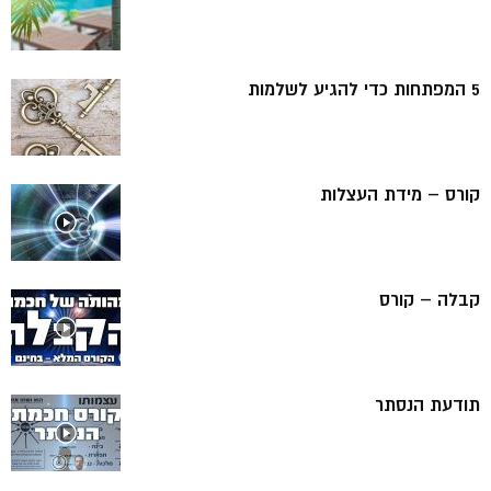
5 המפתחות כדי להגיע לשלמות
קורס – מידת העצלות
קבלה – קורס
תודעת הנסתר