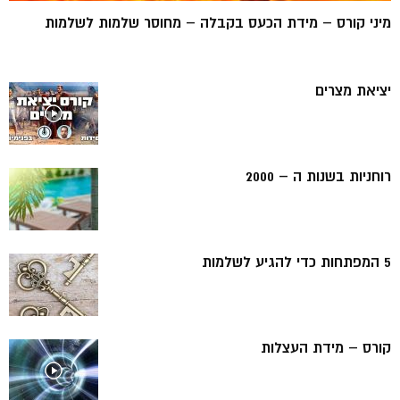
מיני קורס – מידת הכעס בקבלה – מחוסר שלמות לשלמות
יציאת מצרים
רוחניות בשנות ה – 2000
5 המפתחות כדי להגיע לשלמות
קורס – מידת העצלות