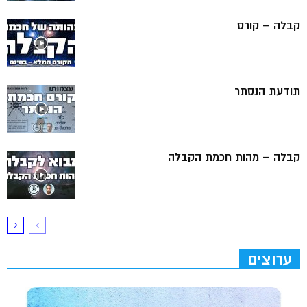
קבלה – קורס
תודעת הנסתר
קבלה – מהות חכמת הקבלה
ערוצים