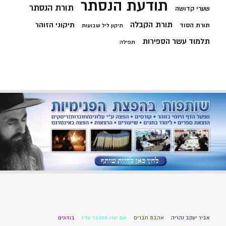
תודעת הנסתר
תורת הנסתר
שערי קדושה
תורת הקבלה
תיקוני הזוהר
תורת הסוד
תיקון ליל שבועות
תלמוד עשר הספירות
תפילה
אביר יעקב נהריה
אהבת חברים
אם יצרו מתגבר עליו
בוזונים