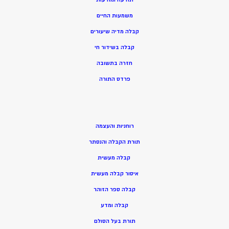
משמעות החיים
קבלה מדיה שיעורים
קבלה בשידור חי
חזרה בתשובה
פרדס התורה
רוחניות והעצמה
תורת הקבלה והנסתר
קבלה מעשית
איסור קבלה מעשית
קבלה ספר הזוהר
קבלה ומדע
תורת בעל הסולם