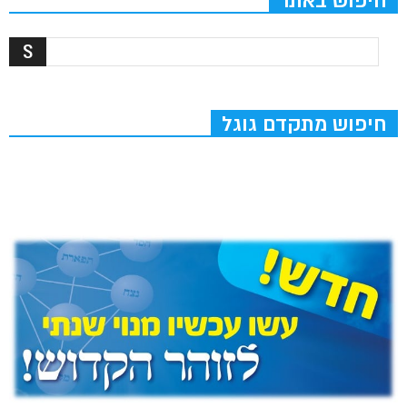
חיפוש באתר
חיפוש מתקדם גוגל