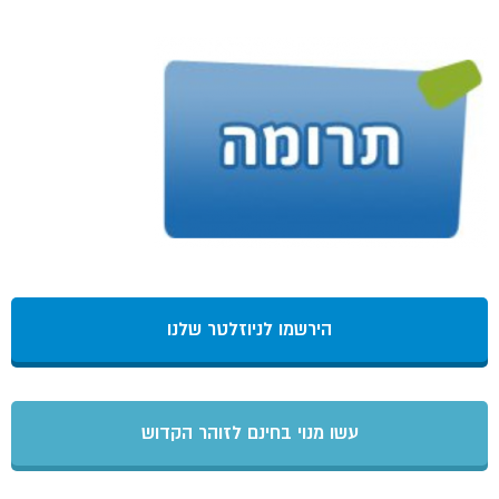
הירשמו לניוזלטר שלנו
עשו מנוי בחינם לזוהר הקדוש