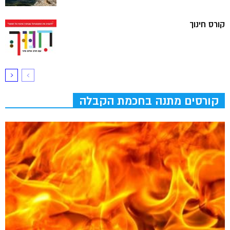
קורס חינוך
קורסים מתנה בחכמת הקבלה