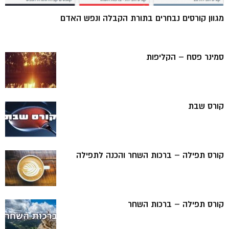
מגוון קורסים נבחרים בתורת הקבלה ונפש האדם
סמינר פסח – הקליפות
קורס שבת
קורס תפילה – ברכות השחר והכנה לתפילה
קורס תפילה – ברכות השחר