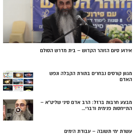
אירוע סיום הזוהר הקדוש – בית מדרש הסולם
מגוון קורסים נבחרים בתורת הקבלה ונפש
האדם
מבצע חרבות ברזל: הרב אדם סיני שליט”א –
התייחסות פנימית ודברי...
עשרת ימי תשובה – עבודת הימים