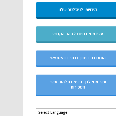
הירשמו לניוזלטר שלנו
עשו מנוי בחינם לזוהר הקדוש
התעדכנו בתוכן נבחר בוואטסאפ
עשו מנוי לדף היומי בתלמוד עשר
הספירות