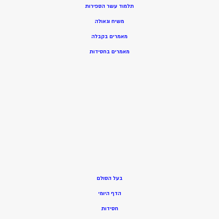
תלמוד עשר הספירות
משיח וגאולה
מאמרים בקבלה
מאמרים בחסידות
בעל הסולם
הדף היומי
חסידות