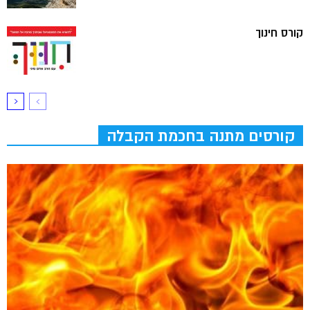
קורס חינוך
קורסים מתנה בחכמת הקבלה