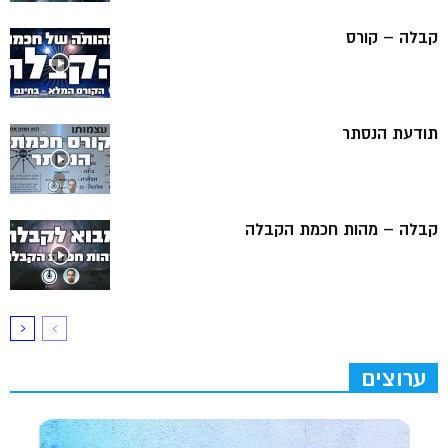
קבלה – קורס
תודעת הנסתר
קבלה – מהות חכמת הקבלה
ערוצים