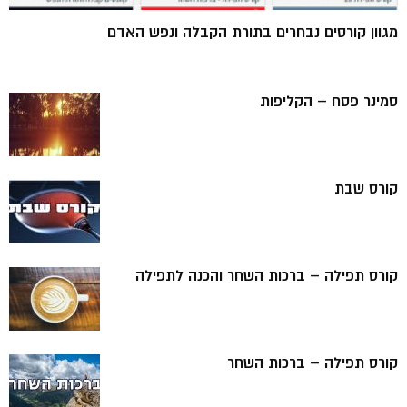
מגוון קורסים נבחרים בתורת הקבלה ונפש האדם
סמינר פסח – הקליפות
קורס שבת
קורס תפילה – ברכות השחר והכנה לתפילה
קורס תפילה – ברכות השחר