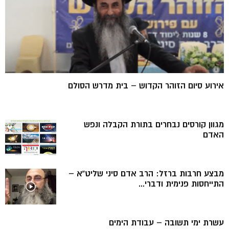
אירוע סיום הזוהר הקדוש – בית מדרש הסולם
מגוון קורסים נבחרים בתורת הקבלה ונפש
האדם
מבצע חרבות ברזל: הרב אדם סיני שליט”א –
התייחסות פנימית ודברי...
עשרת ימי תשובה – עבודת הימים