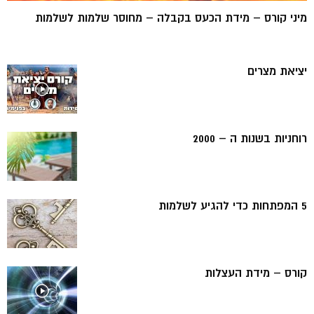
מיני קורס – מידת הכעס בקבלה – מחוסר שלמות לשלמות
יציאת מצרים
רוחניות בשנות ה – 2000
5 המפתחות כדי להגיע לשלמות
קורס – מידת העצלות