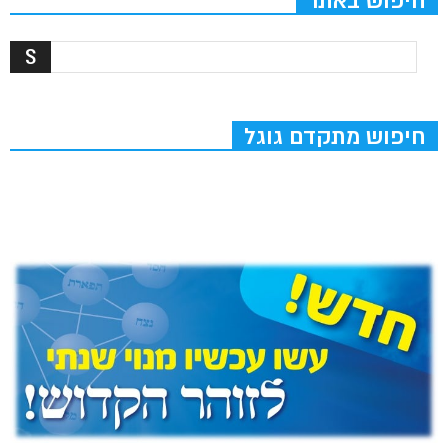
חיפוש באתר
חיפוש מתקדם גוגל