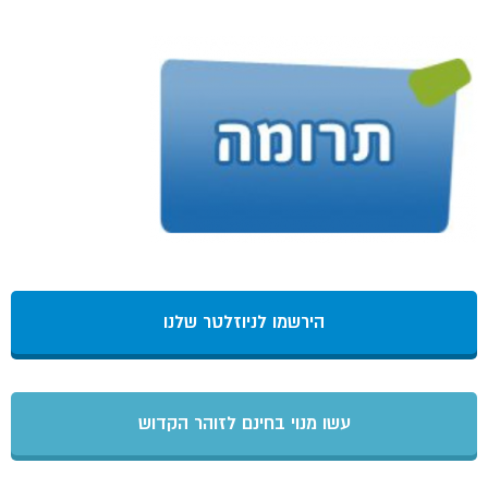
הירשמו לניוזלטר שלנו
עשו מנוי בחינם לזוהר הקדוש