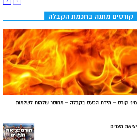
קורסים מתנה בחכמת הקבלה
מיני קורס – מידת הכעס בקבלה – מחוסר שלמות לשלמות
יציאת מצרים