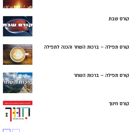
קורס שבת
קורס תפילה – ברכות השחר והכנה לתפילה
קורס תפילה – ברכות השחר
קורס חינוך