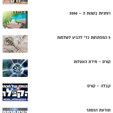
רוחניות בשנות ה – 2000
5 המפתחות כדי להגיע לשלמות
קורס – מידת העצלות
קבלה – קורס
תודעת הנסתר