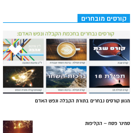
קורסים מובחרים
מגוון קורסים נבחרים בתורת הקבלה ונפש האדם
סמינר פסח – הקליפות