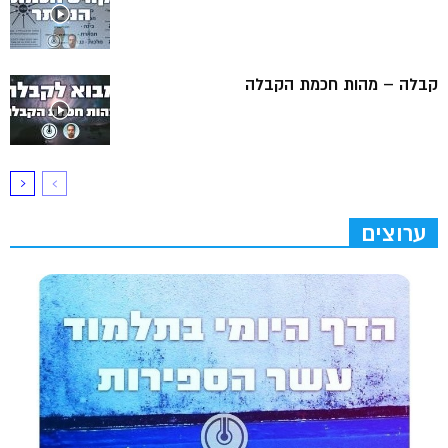
קבלה – מהות חכמת הקבלה
ערוצים