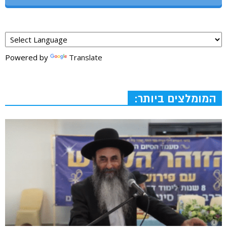
Powered by
Translate
המומלצים ביותר: