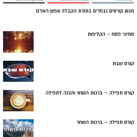
מגוון קורסים נבחרים בתורת הקבלה ונפש האדם
סמינר פסח – הקליפות
קורס שבת
קורס תפילה – ברכות השחר והכנה לתפילה
קורס תפילה – ברכות השחר