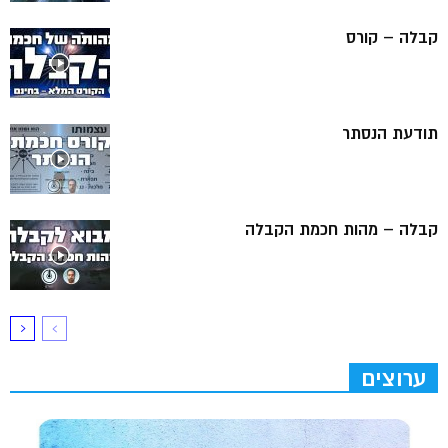
קבלה – קורס
תודעת הנסתר
קבלה – מהות חכמת הקבלה
ערוצים