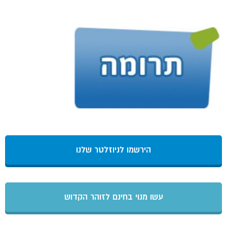
הירשמו לניוזלטר שלנו
עשו מנוי בחינם לזוהר הקדוש