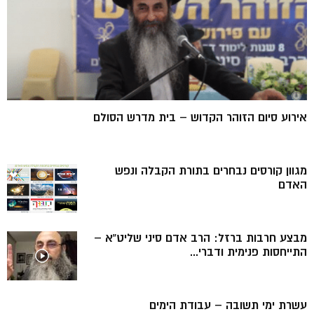
אירוע סיום הזוהר הקדוש – בית מדרש הסולם
מגוון קורסים נבחרים בתורת הקבלה ונפש
האדם
מבצע חרבות ברזל: הרב אדם סיני שליט”א –
התייחסות פנימית ודברי...
עשרת ימי תשובה – עבודת הימים