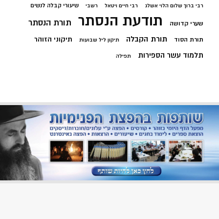
שיעורי קבלה לנשים
רבי ברוך שלום הלוי אשלג
רבי חיים ויטאל
רשבי
תודעת הנסתר
תורת הנסתר
שערי קדושה
תורת הקבלה
תיקוני הזוהר
תורת הסוד
תיקון ליל שבועות
תלמוד עשר הספירות
תפילה