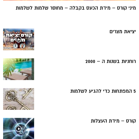
מיני קורס – מידת הכעס בקבלה – מחוסר שלמות לשלמות
יציאת מצרים
רוחניות בשנות ה – 2000
5 המפתחות כדי להגיע לשלמות
קורס – מידת העצלות