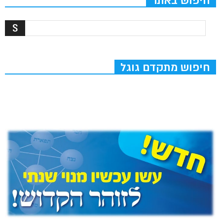
חיפוש באתר
חיפוש מתקדם גוגל