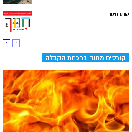
קורס חינוך
קורסים מתנה בחכמת הקבלה