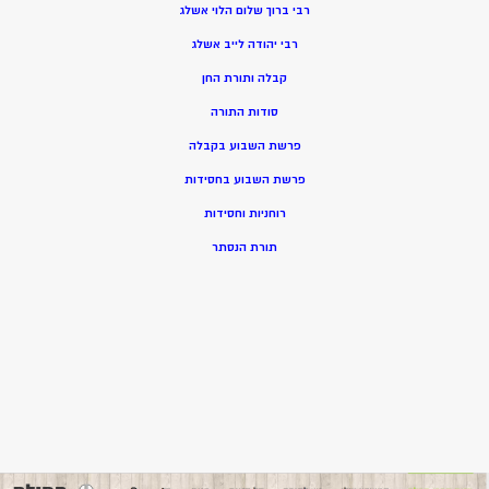
רבי ברוך שלום הלוי אשלג
רבי יהודה לייב אשלג
קבלה ותורת החן
סודות התורה
פרשת השבוע בקבלה
פרשת השבוע בחסידות
רוחניות וחסידות
תורת הנסתר