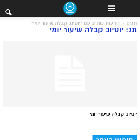
תגים
הודעות שתייג עם "יוטיוב קבלה שיעור יומי"
תג: יוטיוב קבלה שיעור יומי
יוטיוב קבלה שיעור יומי